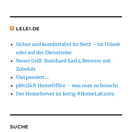
LELEI.DE
Sicher und komfortabel im Netz – im Urlaub
oder auf der Dienstreise
Neuer Grill: Burnhard Earl 4 Brenner mit
Zubehör
Viel passiert …
plötzlich HomeOffice – was man so braucht
Der HomeServer ist fertig #HomeLab2019
SUCHE