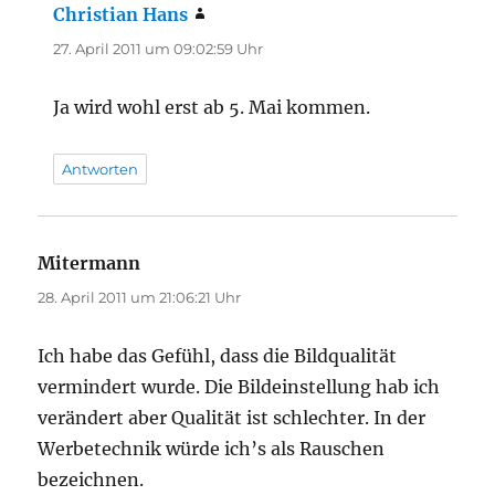
Christian Hans
sagt:
27. April 2011 um 09:02:59 Uhr
Ja wird wohl erst ab 5. Mai kommen.
Antworten
Mitermann
sagt:
28. April 2011 um 21:06:21 Uhr
Ich habe das Gefühl, dass die Bildqualität
vermindert wurde. Die Bildeinstellung hab ich
verändert aber Qualität ist schlechter. In der
Werbetechnik würde ich’s als Rauschen
bezeichnen.