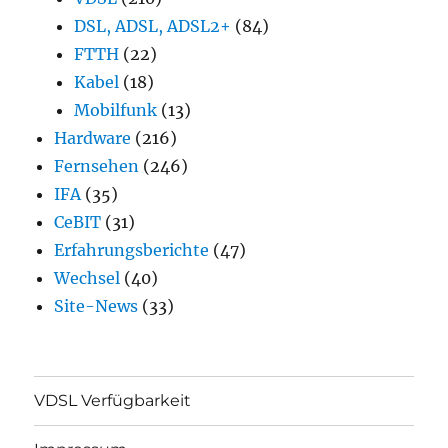
DSL, ADSL, ADSL2+
(84)
FTTH
(22)
Kabel
(18)
Mobilfunk
(13)
Hardware
(216)
Fernsehen
(246)
IFA
(35)
CeBIT
(31)
Erfahrungsberichte
(47)
Wechsel
(40)
Site-News
(33)
VDSL Verfügbarkeit