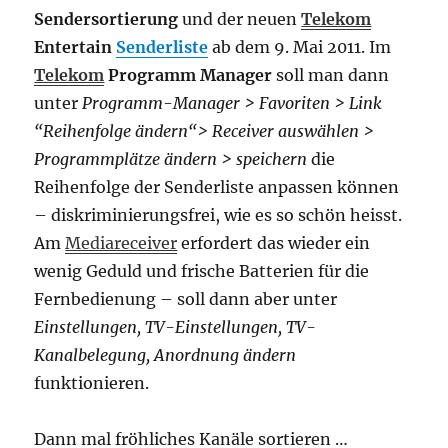
Sendersortierung
und der neuen
Telekom
Entertain
Senderliste
ab dem 9. Mai 2011. Im
Telekom
Programm Manager
soll man dann
unter
Programm-Manager > Favoriten > Link
“Reihenfolge ändern“> Receiver auswählen >
Programmplätze ändern > speichern
die
Reihenfolge der Senderliste anpassen können
– diskriminierungsfrei, wie es so schön heisst.
Am
Mediareceiver
erfordert das wieder ein
wenig Geduld und frische Batterien für die
Fernbedienung – soll dann aber unter
Einstellungen, TV-Einstellungen, TV-
Kanalbelegung, Anordnung ändern
funktionieren.
Dann mal fröhliches Kanäle sortieren …