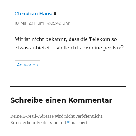
Christian Hans
sagt:
18. Mai 2011 um 14:05:49 Uhr
Mir ist nicht bekannt, dass die Telekom so
etwas anbietet … vielleicht aber eine per Fax?
Antworten
Schreibe einen Kommentar
Deine E-Mail-Adresse wird nicht veröffentlicht.
Erforderliche Felder sind mit
*
markiert