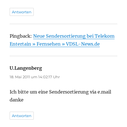
Antworten
Pingback:
Neue Sendersortierung bei Telekom
Entertain » Fernsehen » VDSL-News.de
U.Langenberg
sagt:
18. Mai 2011 um 14:02:17 Uhr
Ich bitte um eine Sendersortierung via e.mail
danke
Antworten