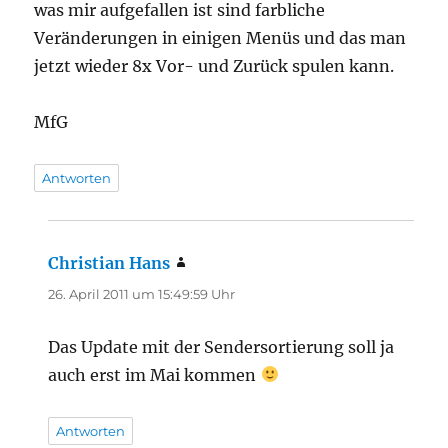
was mir aufgefallen ist sind farbliche
Veränderungen in einigen Menüs und das man
jetzt wieder 8x Vor- und Zurück spulen kann.
MfG
Antworten
Christian Hans
sagt:
26. April 2011 um 15:49:59 Uhr
Das Update mit der Sendersortierung soll ja
auch erst im Mai kommen
Antworten