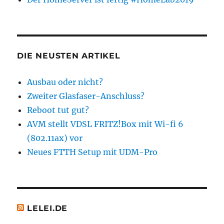
DIE NEUSTEN ARTIKEL
Ausbau oder nicht?
Zweiter Glasfaser-Anschluss?
Reboot tut gut?
AVM stellt VDSL FRITZ!Box mit Wi-fi 6
(802.11ax) vor
Neues FTTH Setup mit UDM-Pro
LELEI.DE