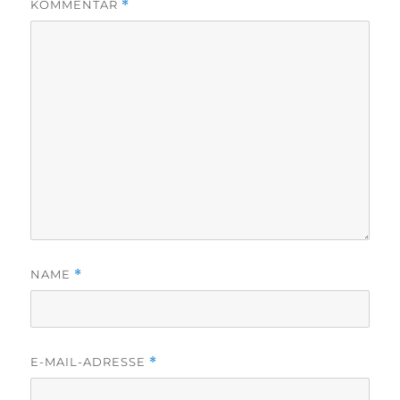
KOMMENTAR
*
NAME
*
E-MAIL-ADRESSE
*