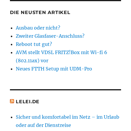
Beiträge
E
DIE NEUSTEN ARTIKEL
Ausbau oder nicht?
Zweiter Glasfaser-Anschluss?
Reboot tut gut?
AVM stellt VDSL FRITZ!Box mit Wi-fi 6
(802.11ax) vor
Neues FTTH Setup mit UDM-Pro
LELEI.DE
Sicher und komfortabel im Netz – im Urlaub
oder auf der Dienstreise