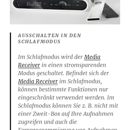
AUSSCHALTEN IN DEN
SCHLAFMODUS
Im Schlafmodus wird der
Media
Receiver
in einen stromsparenden
Modus geschaltet. Befindet sich der
Media Receiver
im
Schlafmodus
,
können bestimmte Funktionen nur
eingeschränkt verwendet werden. Im
Schlafmodus können Sie z. B. nicht mit
einer Zweit-Box auf Ihre Aufnahmen
zugreifen und auch die
Fernprogrammierung von Aufnahmen