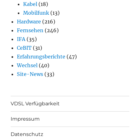
Kabel
(18)
Mobilfunk
(13)
Hardware
(216)
Fernsehen
(246)
IFA
(35)
CeBIT
(31)
Erfahrungsberichte
(47)
Wechsel
(40)
Site-News
(33)
VDSL Verfügbarkeit
Impressum
Datenschutz