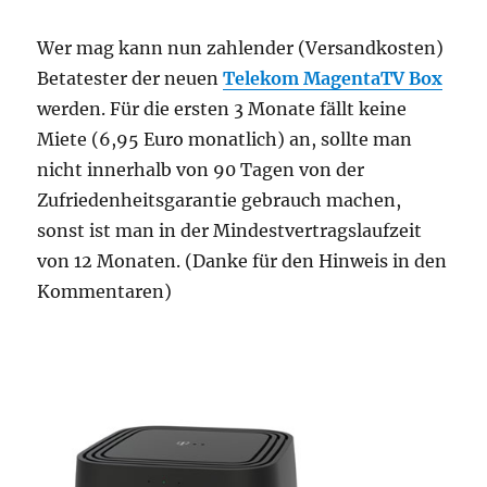
Wer mag kann nun zahlender (Versandkosten)
Betatester der neuen
Telekom MagentaTV Box
werden. Für die ersten 3 Monate fällt keine
Miete (6,95 Euro monatlich) an, sollte man
nicht innerhalb von 90 Tagen von der
Zufriedenheitsgarantie gebrauch machen,
sonst ist man in der Mindestvertragslaufzeit
von 12 Monaten. (Danke für den Hinweis in den
Kommentaren)