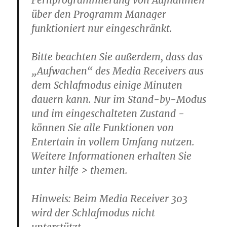
über den Programm Manager
funktioniert nur eingeschränkt.
Bitte beachten Sie außerdem, dass das
„Aufwachen“ des Media Receivers aus
dem Schlafmodus einige Minuten
dauern kann. Nur im Stand-by-Modus
und im eingeschalteten Zustand ­
können Sie alle Funktionen von
Entertain in vollem Umfang nutzen.
Weitere Informationen erhalten Sie
unter hilfe > themen.
Hinweis: Beim Media Receiver 303
wird der Schlafmodus nicht
unterstützt.