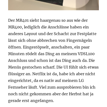
Der MR401 sieht haargenau so aus wie der
MR400, lediglich die Anschlüsse haben ein
anderes Layout und der Schacht zur Festplatte
lässt sich ohne abbrechen von Fingernägeln
öffnen. Eingestöpselt, anschalten, ein paar
Minuten rödelt das Ding an meinem VDSL100
Anschluss und schon ist das Ding auch da. Die
Menüs gestochen scharf. Die UI fühlt sich etwas
flüssiger an. Netflix ist da, habe ich aber nicht
eingerichtet, da es nativ auf meinem LG
Fernseher läuft. Viel zum ausprobieren bin ich
noch nicht gekommen aber der Herbst hat ja
gerade erst angefangen.