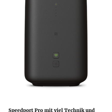
Speedport Pro mit viel Technik und