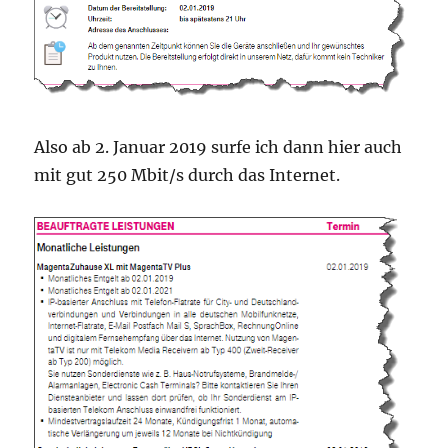
Also ab 2. Januar 2019 surfe ich dann hier auch
mit gut 250 Mbit/s durch das Internet.