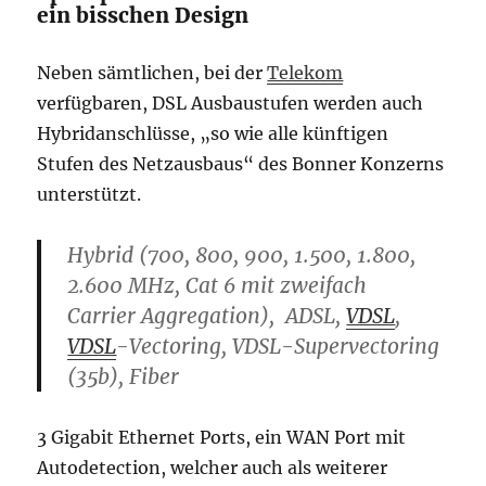
ein bisschen Design
Neben sämtlichen, bei der
Telekom
verfügbaren, DSL Ausbaustufen werden auch
Hybridanschlüsse, „so wie alle künftigen
Stufen des Netzausbaus“ des Bonner Konzerns
unterstützt.
Hybrid (700, 800, 900, 1.500, 1.800,
2.600 MHz, Cat 6 mit zweifach
Carrier Aggregation), ADSL,
VDSL
,
VDSL
-Vectoring, VDSL-Supervectoring
(35b), Fiber
3 Gigabit Ethernet Ports, ein WAN Port mit
Autodetection, welcher auch als weiterer