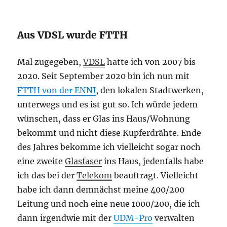
Aus VDSL wurde FTTH
Mal zugegeben,
VDSL
hatte ich von 2007 bis
2020. Seit September 2020 bin ich nun mit
FTTH von der ENNI
, den lokalen Stadtwerken,
unterwegs und es ist gut so. Ich würde jedem
wünschen, dass er Glas ins Haus/Wohnung
bekommt und nicht diese Kupferdrähte. Ende
des Jahres bekomme ich vielleicht sogar noch
eine zweite
Glasfaser
ins Haus, jedenfalls habe
ich das bei der
Telekom
beauftragt. Vielleicht
habe ich dann demnächst meine 400/200
Leitung und noch eine neue 1000/200, die ich
dann irgendwie mit der
UDM-Pro
verwalten