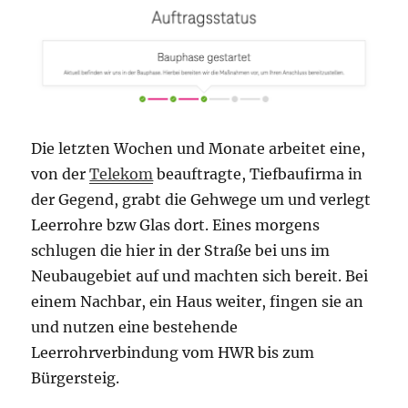
Die letzten Wochen und Monate arbeitet eine,
von der
Telekom
beauftragte, Tiefbaufirma in
der Gegend, grabt die Gehwege um und verlegt
Leerrohre bzw Glas dort. Eines morgens
schlugen die hier in der Straße bei uns im
Neubaugebiet auf und machten sich bereit. Bei
einem Nachbar, ein Haus weiter, fingen sie an
und nutzen eine bestehende
Leerrohrverbindung vom HWR bis zum
Bürgersteig.