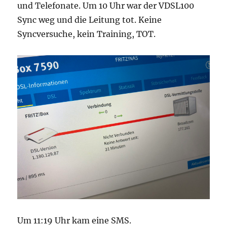
und Telefonate. Um 10 Uhr war der VDSL100
Sync weg und die Leitung tot. Keine
Syncversuche, kein Training, TOT.
Um 11:19 Uhr kam eine SMS.