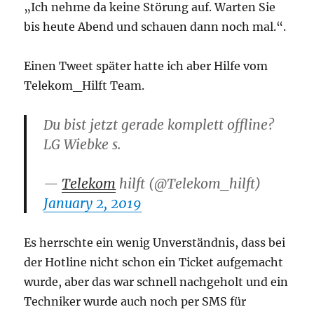
„Ich nehme da keine Störung auf. Warten Sie
bis heute Abend und schauen dann noch mal.“.
Einen Tweet später hatte ich aber Hilfe vom
Telekom_Hilft Team.
Du bist jetzt gerade komplett offline?
LG Wiebke s.
—
Telekom
hilft (@Telekom_hilft)
January 2, 2019
Es herrschte ein wenig Unverständnis, dass bei
der Hotline nicht schon ein Ticket aufgemacht
wurde, aber das war schnell nachgeholt und ein
Techniker wurde auch noch per SMS für