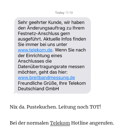
Nix da. Pustekuchen. Leitung noch TOT!
Bei der normalen
Telekom
Hotline angerufen.