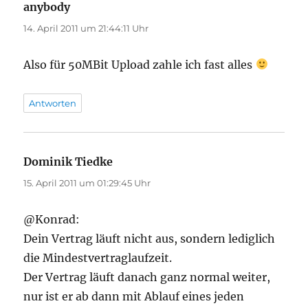
anybody
sagt:
14. April 2011 um 21:44:11 Uhr
Also für 50MBit Upload zahle ich fast alles
Antworten
Dominik Tiedke
sagt:
15. April 2011 um 01:29:45 Uhr
@Konrad:
Dein Vertrag läuft nicht aus, sondern lediglich
die Mindestvertraglaufzeit.
Der Vertrag läuft danach ganz normal weiter,
nur ist er ab dann mit Ablauf eines jeden