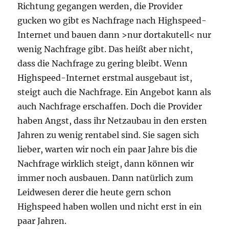
Richtung gegangen werden, die Provider
gucken wo gibt es Nachfrage nach Highspeed-
Internet und bauen dann >nur dortakutell< nur
wenig Nachfrage gibt. Das heißt aber nicht,
dass die Nachfrage zu gering bleibt. Wenn
Highspeed-Internet erstmal ausgebaut ist,
steigt auch die Nachfrage. Ein Angebot kann als
auch Nachfrage erschaffen. Doch die Provider
haben Angst, dass ihr Netzaubau in den ersten
Jahren zu wenig rentabel sind. Sie sagen sich
lieber, warten wir noch ein paar Jahre bis die
Nachfrage wirklich steigt, dann können wir
immer noch ausbauen. Dann natürlich zum
Leidwesen derer die heute gern schon
Highspeed haben wollen und nicht erst in ein
paar Jahren.