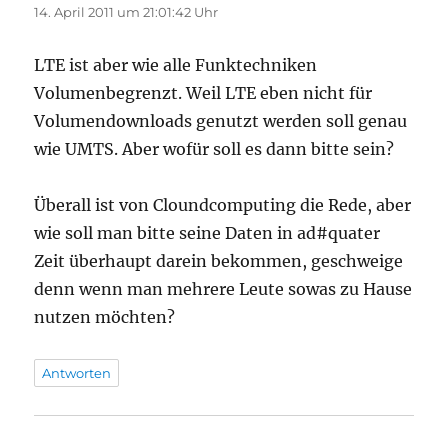
14. April 2011 um 21:01:42 Uhr
LTE ist aber wie alle Funktechniken
Volumenbegrenzt. Weil LTE eben nicht für
Volumendownloads genutzt werden soll genau
wie UMTS. Aber wofür soll es dann bitte sein?
Überall ist von Cloundcomputing die Rede, aber
wie soll man bitte seine Daten in ad#quater
Zeit überhaupt darein bekommen, geschweige
denn wenn man mehrere Leute sowas zu Hause
nutzen möchten?
Antworten