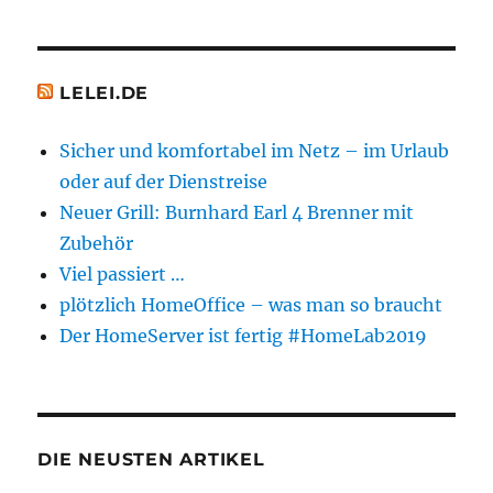
LELEI.DE
Sicher und komfortabel im Netz – im Urlaub
oder auf der Dienstreise
Neuer Grill: Burnhard Earl 4 Brenner mit
Zubehör
Viel passiert …
plötzlich HomeOffice – was man so braucht
Der HomeServer ist fertig #HomeLab2019
DIE NEUSTEN ARTIKEL