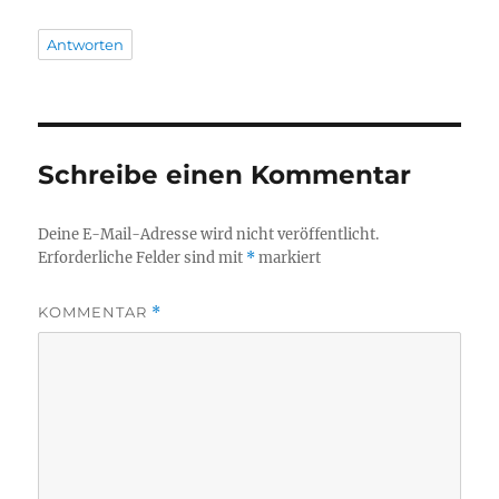
Antworten
Schreibe einen Kommentar
Deine E-Mail-Adresse wird nicht veröffentlicht.
Erforderliche Felder sind mit
*
markiert
KOMMENTAR
*