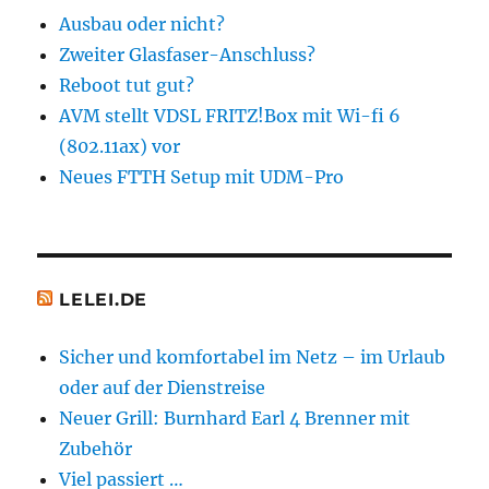
Ausbau oder nicht?
Zweiter Glasfaser-Anschluss?
Reboot tut gut?
AVM stellt VDSL FRITZ!Box mit Wi-fi 6
(802.11ax) vor
Neues FTTH Setup mit UDM-Pro
LELEI.DE
Sicher und komfortabel im Netz – im Urlaub
oder auf der Dienstreise
Neuer Grill: Burnhard Earl 4 Brenner mit
Zubehör
Viel passiert …