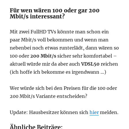
Für wen wären 100 oder gar 200
Mbit/s interessant?
Mit zwei FullHD TVs könnte man schon ein
paar Mbit/s voll bekommen und wenn man
nebenbei noch etwas runterlädt, dann wären so
100 oder
200 Mbit/s
sicher sehr komfortabel –
aktuell würde mir da aber auch
VDSL50
reichen
(ich hoffe ich bekomme es irgendwann …)
Wer würde sich bei den Preisen für die 100 oder
200 Mbit/s Variante entscheiden?
Update: Hausbesitzer können sich
hier
melden.
Ähnliche Beiträge: