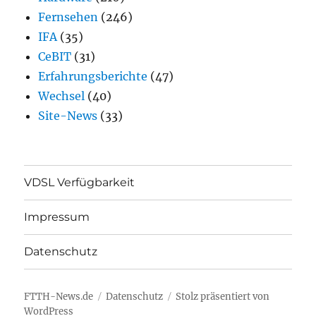
Fernsehen
(246)
IFA
(35)
CeBIT
(31)
Erfahrungsberichte
(47)
Wechsel
(40)
Site-News
(33)
VDSL Verfügbarkeit
Impressum
Datenschutz
FTTH-News.de
Datenschutz
Stolz präsentiert von
WordPress