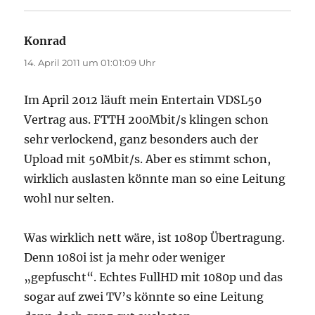
Konrad
sagt:
14. April 2011 um 01:01:09 Uhr
Im April 2012 läuft mein Entertain VDSL50
Vertrag aus. FTTH 200Mbit/s klingen schon
sehr verlockend, ganz besonders auch der
Upload mit 50Mbit/s. Aber es stimmt schon,
wirklich auslasten könnte man so eine Leitung
wohl nur selten.
Was wirklich nett wäre, ist 1080p Übertragung.
Denn 1080i ist ja mehr oder weniger
„gepfuscht“. Echtes FullHD mit 1080p und das
sogar auf zwei TV’s könnte so eine Leitung