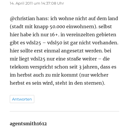
14. April 2011 um 14:37:08 Uhr
@christian hans: ich wohne nicht auf dem land
(stadt mit knapp 50.000 einwohnern). selbst
hier habe ich nur 16+. in vereinzelten gebieten
gibt es vdsl25 – vdsl50 ist gar nicht vorhanden.
hier sollte erst einmal angesetzt werden. bei
mir liegt vdsl25 nur eine straße weiter – die
telekom verspricht schon seit 3 jahren, dass es
im herbst auch zu mir kommt (nur welcher
herbst es sein wird, steht in den sternen).
Antworten
agentsmith1612
sagt: