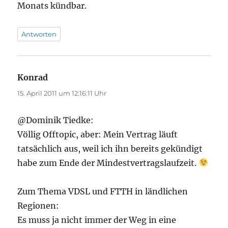
Monats kündbar.
Antworten
Konrad
sagt:
15. April 2011 um 12:16:11 Uhr
@Dominik Tiedke:
Völlig Offtopic, aber: Mein Vertrag läuft
tatsächlich aus, weil ich ihn bereits gekündigt
habe zum Ende der Mindestvertragslaufzeit.
Zum Thema VDSL und FTTH in ländlichen
Regionen:
Es muss ja nicht immer der Weg in eine