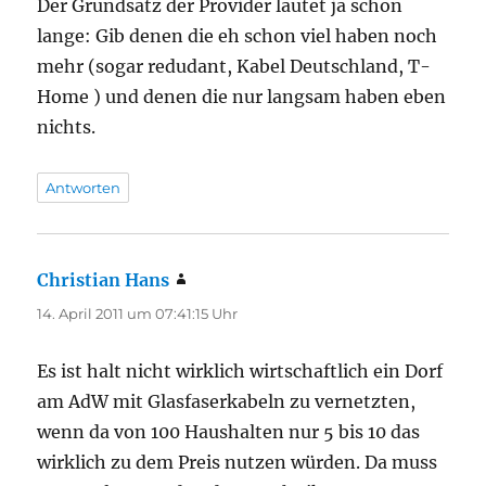
Der Grundsatz der Provider lautet ja schon
lange: Gib denen die eh schon viel haben noch
mehr (sogar redudant, Kabel Deutschland, T-
Home ) und denen die nur langsam haben eben
nichts.
Antworten
Christian Hans
sagt:
14. April 2011 um 07:41:15 Uhr
Es ist halt nicht wirklich wirtschaftlich ein Dorf
am AdW mit Glasfaserkabeln zu vernetzten,
wenn da von 100 Haushalten nur 5 bis 10 das
wirklich zu dem Preis nutzen würden. Da muss