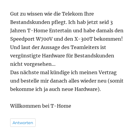
Gut zu wissen wie die Telekom Ihre
Bestandskunden pflegt. Ich hab jetzt seid 3
Jahren T-Home Entertain und habe damals den
Speedport W700V und den X-300T bekommen!
Und laut der Aussage des Teamleiters ist
vergünstigte Hardware für Bestandskunden
nicht vorgesehen…
Das nächste mal kündige ich meinen Vertrag
und bestelle mir danach alles wieder neu (somit
bekomme ich ja auch neue Hardware).
Willkommen bei T-Home
Antworten