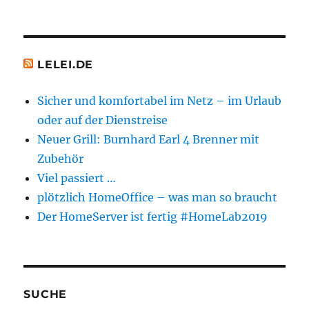
LELEI.DE
Sicher und komfortabel im Netz – im Urlaub
oder auf der Dienstreise
Neuer Grill: Burnhard Earl 4 Brenner mit
Zubehör
Viel passiert …
plötzlich HomeOffice – was man so braucht
Der HomeServer ist fertig #HomeLab2019
SUCHE