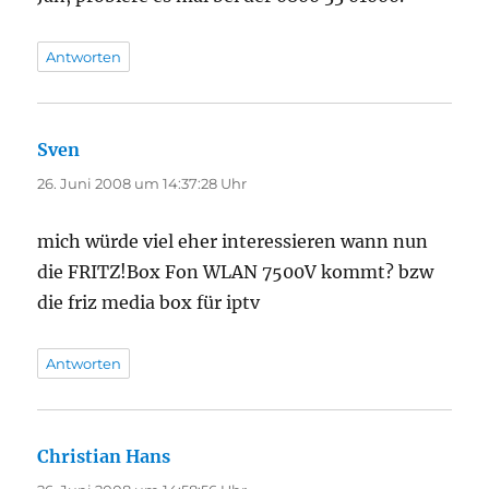
Antworten
Sven
sagt:
26. Juni 2008 um 14:37:28 Uhr
mich würde viel eher interessieren wann nun
die FRITZ!Box Fon WLAN 7500V kommt? bzw
die friz media box für iptv
Antworten
Christian Hans
sagt: