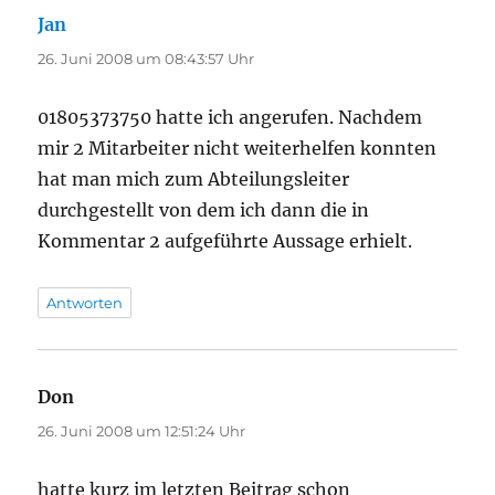
Jan
sagt:
26. Juni 2008 um 08:43:57 Uhr
01805373750 hatte ich angerufen. Nachdem
mir 2 Mitarbeiter nicht weiterhelfen konnten
hat man mich zum Abteilungsleiter
durchgestellt von dem ich dann die in
Kommentar 2 aufgeführte Aussage erhielt.
Antworten
Don
sagt:
26. Juni 2008 um 12:51:24 Uhr
hatte kurz im letzten Beitrag schon