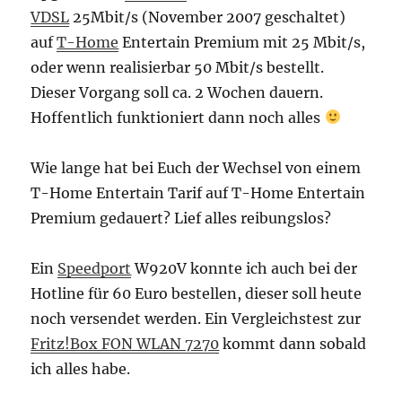
VDSL
25Mbit/s (November 2007 geschaltet)
auf
T-Home
Entertain Premium mit 25 Mbit/s,
oder wenn realisierbar 50 Mbit/s bestellt.
Dieser Vorgang soll ca. 2 Wochen dauern.
Hoffentlich funktioniert dann noch alles
Wie lange hat bei Euch der Wechsel von einem
T-Home Entertain Tarif auf T-Home Entertain
Premium gedauert? Lief alles reibungslos?
Ein
Speedport
W920V konnte ich auch bei der
Hotline für 60 Euro bestellen, dieser soll heute
noch versendet werden. Ein Vergleichstest zur
Fritz!Box FON WLAN 7270
kommt dann sobald
ich alles habe.