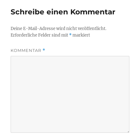
Schreibe einen Kommentar
Deine E-Mail-Adresse wird nicht veröffentlicht.
Erforderliche Felder sind mit
*
markiert
KOMMENTAR
*