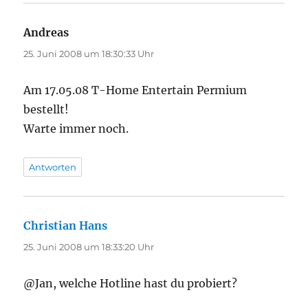
Andreas
sagt:
25. Juni 2008 um 18:30:33 Uhr
Am 17.05.08 T-Home Entertain Permium
bestellt!
Warte immer noch.
Antworten
Christian Hans
sagt:
25. Juni 2008 um 18:33:20 Uhr
@Jan, welche Hotline hast du probiert?