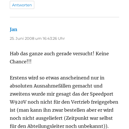
Antworten
Jan
sagt:
25. Juni 2008 um 16:43:26 Uhr
Hab das ganze auch gerade versucht! Keine
Chance!!!
Erstens wird so etwas anscheinend nur in
absoluten Ausnahmefällen gemacht und
zweitens wurde mir gesagt das der Speedport
W920V noch nicht für den Vertrieb freigegeben
ist (man kann ihn zwar bestellen aber er wird
noch nicht ausgeliefert (Zeitpunkt war selbst
für den Abteilungsleiter noch unbekannt)).