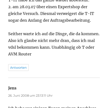
2. am 28.03.07 über einen Expertshop der
gleiche Versuch. Diesmal verweigert die T-IT
sogar den Anfang der Auftragsbearbeitung.
Seither warte ich auf die Dinge, die da kommen.
Also ich glaube nicht mehr dran, dass ich mal
vdsl bekommen kann. Unabhängig ob T oder
AVM Router
Antworten
Jens
sagt:
26. Juni 2008 um 23:13:11 Uhr