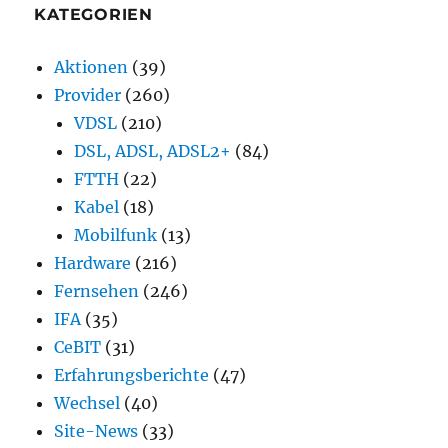
KATEGORIEN
Aktionen
(39)
Provider
(260)
VDSL
(210)
DSL, ADSL, ADSL2+
(84)
FTTH
(22)
Kabel
(18)
Mobilfunk
(13)
Hardware
(216)
Fernsehen
(246)
IFA
(35)
CeBIT
(31)
Erfahrungsberichte
(47)
Wechsel
(40)
Site-News
(33)