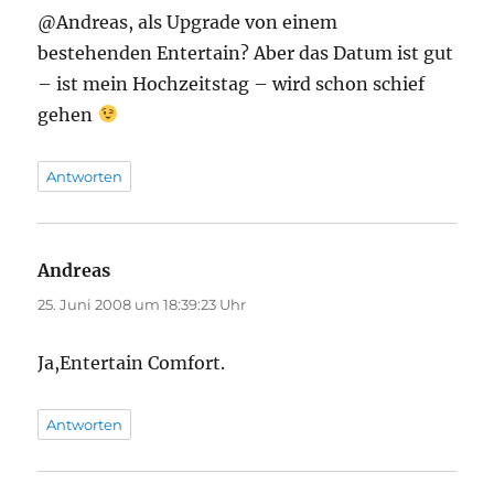
@Andreas, als Upgrade von einem
bestehenden Entertain? Aber das Datum ist gut
– ist mein Hochzeitstag – wird schon schief
gehen
Antworten
Andreas
sagt:
25. Juni 2008 um 18:39:23 Uhr
Ja,Entertain Comfort.
Antworten