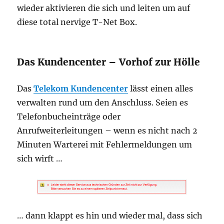
wieder aktivieren die sich und leiten um auf
diese total nervige T-Net Box.
Das Kundencenter – Vorhof zur Hölle
Das
Telekom Kundencenter
lässt einen alles
verwalten rund um den Anschluss. Seien es
Telefonbucheinträge oder
Anrufweiterleitungen – wenn es nicht nach 2
Minuten Warterei mit Fehlermeldungen um
sich wirft …
… dann klappt es hin und wieder mal, dass sich