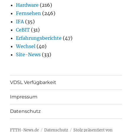
Hardware
(216)
Fernsehen
(246)
IFA
(35)
CeBIT
(31)
Erfahrungsberichte
(47)
Wechsel
(40)
Site-News
(33)
VDSL Verfügbarkeit
Impressum
Datenschutz
FTTH-News.de
Datenschutz
Stolz präsentiert von