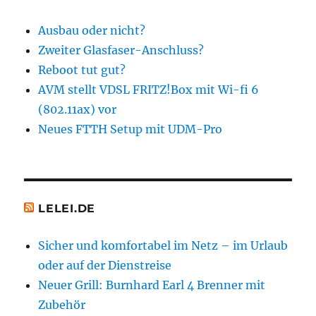
Ausbau oder nicht?
Zweiter Glasfaser-Anschluss?
Reboot tut gut?
AVM stellt VDSL FRITZ!Box mit Wi-fi 6
(802.11ax) vor
Neues FTTH Setup mit UDM-Pro
LELEI.DE
Sicher und komfortabel im Netz – im Urlaub
oder auf der Dienstreise
Neuer Grill: Burnhard Earl 4 Brenner mit
Zubehör