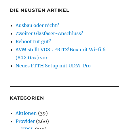
DIE NEUSTEN ARTIKEL
Ausbau oder nicht?
Zweiter Glasfaser-Anschluss?
Reboot tut gut?
AVM stellt VDSL FRITZ!Box mit Wi-fi 6
(802.11ax) vor
Neues FTTH Setup mit UDM-Pro
KATEGORIEN
Aktionen
(39)
Provider
(260)