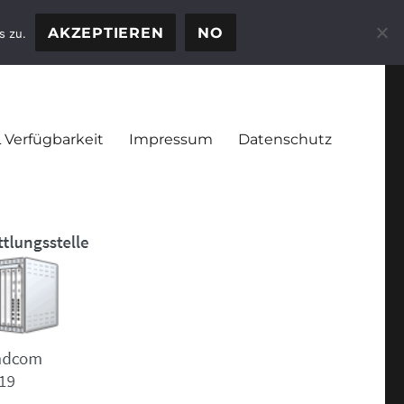
AKZEPTIEREN
NO
s zu.
 Verfügbarkeit
Impressum
Datenschutz