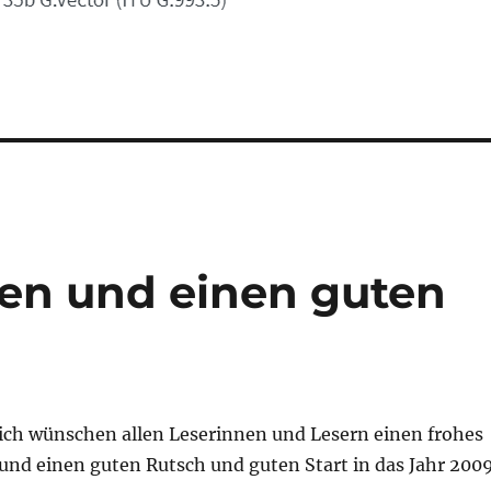
en und einen guten
ich wünschen allen Leserinnen und Lesern einen frohes
und einen guten Rutsch und guten Start in das Jahr 200