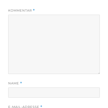
KOMMENTAR
*
NAME
*
E-MAIL-ADRESSE
*