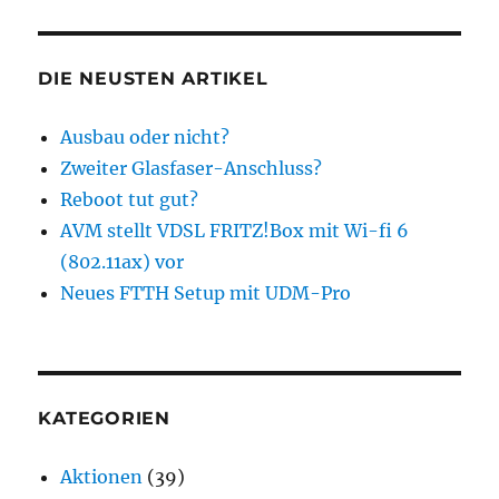
DIE NEUSTEN ARTIKEL
Ausbau oder nicht?
Zweiter Glasfaser-Anschluss?
Reboot tut gut?
AVM stellt VDSL FRITZ!Box mit Wi-fi 6
(802.11ax) vor
Neues FTTH Setup mit UDM-Pro
KATEGORIEN
Aktionen
(39)