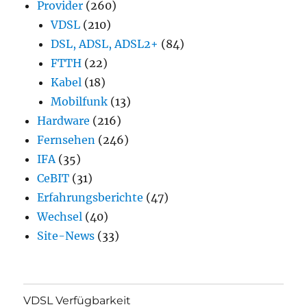
Provider
(260)
VDSL
(210)
DSL, ADSL, ADSL2+
(84)
FTTH
(22)
Kabel
(18)
Mobilfunk
(13)
Hardware
(216)
Fernsehen
(246)
IFA
(35)
CeBIT
(31)
Erfahrungsberichte
(47)
Wechsel
(40)
Site-News
(33)
VDSL Verfügbarkeit