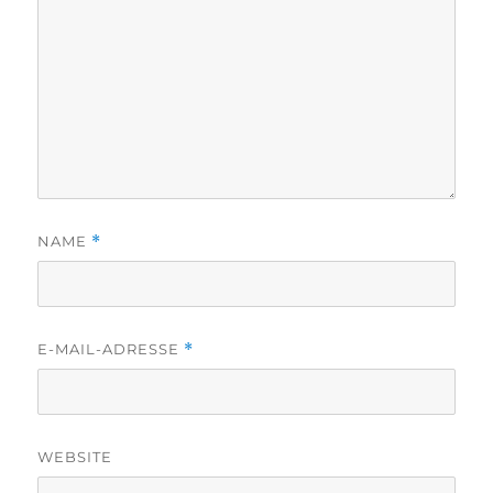
NAME
*
E-MAIL-ADRESSE
*
WEBSITE