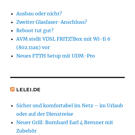
Ausbau oder nicht?
Zweiter Glasfaser-Anschluss?
Reboot tut gut?
AVM stellt VDSL FRITZ!Box mit Wi-fi 6
(802.11ax) vor
Neues FTTH Setup mit UDM-Pro
LELEI.DE
Sicher und komfortabel im Netz – im Urlaub
oder auf der Dienstreise
Neuer Grill: Burnhard Earl 4 Brenner mit
Zubehör