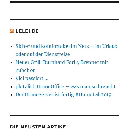
LELEI.DE
Sicher und komfortabel im Netz – im Urlaub
oder auf der Dienstreise
Neuer Grill: Burnhard Earl 4 Brenner mit
Zubehör
Viel passiert …
plötzlich HomeOffice – was man so braucht
Der HomeServer ist fertig #HomeLab2019
DIE NEUSTEN ARTIKEL