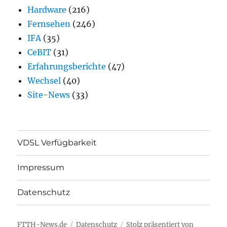
Hardware
(216)
Fernsehen
(246)
IFA
(35)
CeBIT
(31)
Erfahrungsberichte
(47)
Wechsel
(40)
Site-News
(33)
VDSL Verfügbarkeit
Impressum
Datenschutz
FTTH-News.de
Datenschutz
Stolz präsentiert von