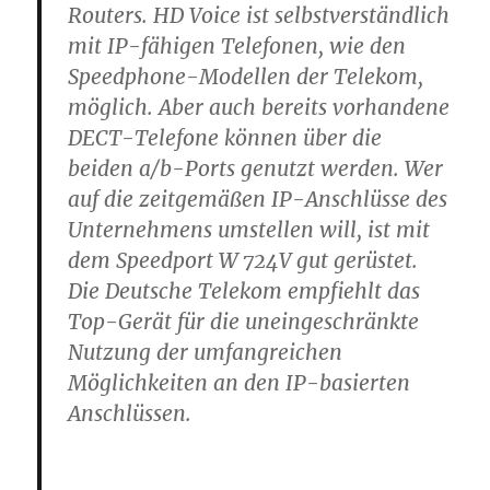
Routers. HD Voice ist selbstverständlich
mit IP-fähigen Telefonen, wie den
Speedphone-Modellen der Telekom,
möglich. Aber auch bereits vorhandene
DECT-Telefone können über die
beiden a/b-Ports genutzt werden. Wer
auf die zeitgemäßen IP-Anschlüsse des
Unternehmens umstellen will, ist mit
dem Speedport W 724V gut gerüstet.
Die Deutsche Telekom empfiehlt das
Top-Gerät für die uneingeschränkte
Nutzung der umfangreichen
Möglichkeiten an den IP-basierten
Anschlüssen.