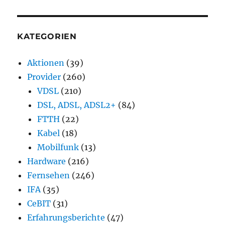
KATEGORIEN
Aktionen
(39)
Provider
(260)
VDSL
(210)
DSL, ADSL, ADSL2+
(84)
FTTH
(22)
Kabel
(18)
Mobilfunk
(13)
Hardware
(216)
Fernsehen
(246)
IFA
(35)
CeBIT
(31)
Erfahrungsberichte
(47)