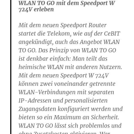
WLAN TO GO mit dem Speedport W
724V erleben
Mit dem neuen Speedport Router
startet die Telekom, wie auf der CeBIT
angekündigt, auch das Angebot WLAN
TO GO. Das Prinzip von
WLAN TO GO
ist denkbar einfach: Man teilt das
heimische WLAN mit anderen Nutzern.
Mit dem neuen
Speedport W 724V
können zwei voneinander getrennte
WLAN-Verbindungen mit separaten
IP-Adressen und personalisierten
Zugangsdaten konfiguriert werden und
bieten so ein Maximum an Sicherheit.
WLAN TO GO lässt sich problemlos und