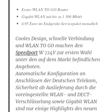
Erster WLAN TO GO Router
Gigabit WLAN mit bis zu 1 300 Mbit/s
4,95 Euro im Endgeräte-Servicepaket monatlich
Cooles Design, schnelle Verbindung
und WLAN TO GO machen den
Speedport
W 724V zur ersten Wahl
unter den auf dem Markt befindlichen
Angeboten.
Automatische Konfiguration an
Anschlüssen der Deutschen Telekom,
Sicherheit ab Auslieferung durch die
voreingestellte WLAN- und DECT-
Verschlüsselung sowie Gigabit WLAN
sind nur einige Highlights des neuen