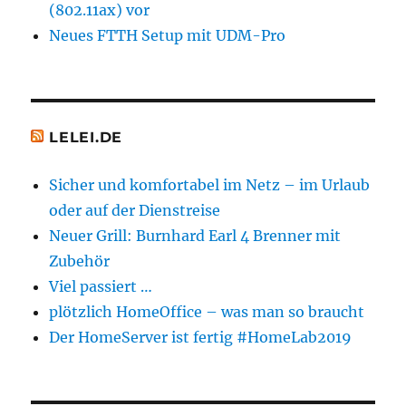
(802.11ax) vor
Neues FTTH Setup mit UDM-Pro
LELEI.DE
Sicher und komfortabel im Netz – im Urlaub
oder auf der Dienstreise
Neuer Grill: Burnhard Earl 4 Brenner mit
Zubehör
Viel passiert …
plötzlich HomeOffice – was man so braucht
Der HomeServer ist fertig #HomeLab2019