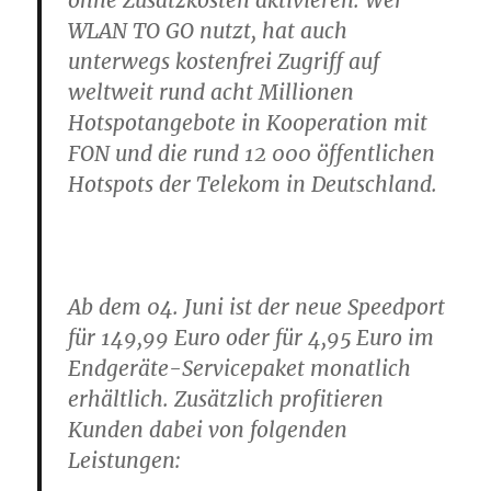
ohne Zusatzkosten aktivieren. Wer
WLAN TO GO nutzt, hat auch
unterwegs kostenfrei Zugriff auf
weltweit rund acht Millionen
Hotspotangebote in Kooperation mit
FON und die rund 12 000 öffentlichen
Hotspots der Telekom in Deutschland.
Ab dem 04. Juni ist der neue Speedport
für 149,99 Euro oder für 4,95 Euro im
Endgeräte-Servicepaket monatlich
erhältlich. Zusätzlich profitieren
Kunden dabei von folgenden
Leistungen: