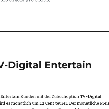
-Digital Entertain
Entertain
Kunden mit der Zubuchoption
TV-Digital
rd es monatlich um 22 Cent teurer. Der monatliche Prei