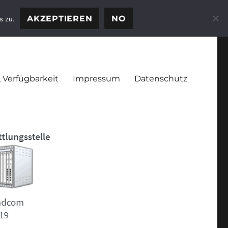
AKZEPTIEREN
NO
s zu.
 Verfügbarkeit
Impressum
Datenschutz