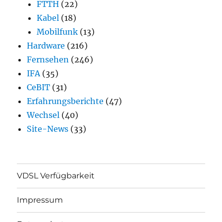
FTTH
(22)
Kabel
(18)
Mobilfunk
(13)
Hardware
(216)
Fernsehen
(246)
IFA
(35)
CeBIT
(31)
Erfahrungsberichte
(47)
Wechsel
(40)
Site-News
(33)
VDSL Verfügbarkeit
Impressum