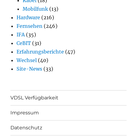
Kabel
(18)
Mobilfunk
(13)
Hardware
(216)
Fernsehen
(246)
IFA
(35)
CeBIT
(31)
Erfahrungsberichte
(47)
Wechsel
(40)
Site-News
(33)
VDSL Verfügbarkeit
Impressum
Datenschutz