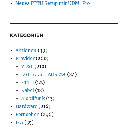
Neues FTTH Setup mit UDM-Pro
KATEGORIEN
Aktionen
(39)
Provider
(260)
VDSL
(210)
DSL, ADSL, ADSL2+
(84)
FTTH
(22)
Kabel
(18)
Mobilfunk
(13)
Hardware
(216)
Fernsehen
(246)
IFA
(35)