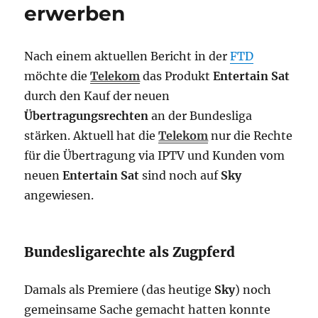
erwerben
Nach einem aktuellen Bericht in der
FTD
möchte die
Telekom
das Produkt
Entertain Sat
durch den Kauf der neuen
Übertragungsrechten
an der Bundesliga
stärken. Aktuell hat die
Telekom
nur die Rechte
für die Übertragung via IPTV und Kunden vom
neuen
Entertain Sat
sind noch auf
Sky
angewiesen.
Bundesligarechte als Zugpferd
Damals als Premiere (das heutige
Sky
) noch
gemeinsame Sache gemacht hatten konnte