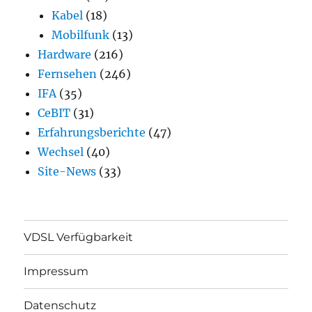
Kabel
(18)
Mobilfunk
(13)
Hardware
(216)
Fernsehen
(246)
IFA
(35)
CeBIT
(31)
Erfahrungsberichte
(47)
Wechsel
(40)
Site-News
(33)
VDSL Verfügbarkeit
Impressum
Datenschutz