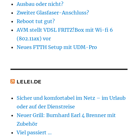
Ausbau oder nicht?
Zweiter Glasfaser-Anschluss?
Reboot tut gut?
AVM stellt VDSL FRITZ!Box mit Wi-fi 6
(802.11ax) vor
Neues FTTH Setup mit UDM-Pro
LELEI.DE
Sicher und komfortabel im Netz – im Urlaub
oder auf der Dienstreise
Neuer Grill: Burnhard Earl 4 Brenner mit
Zubehör
Viel passiert …