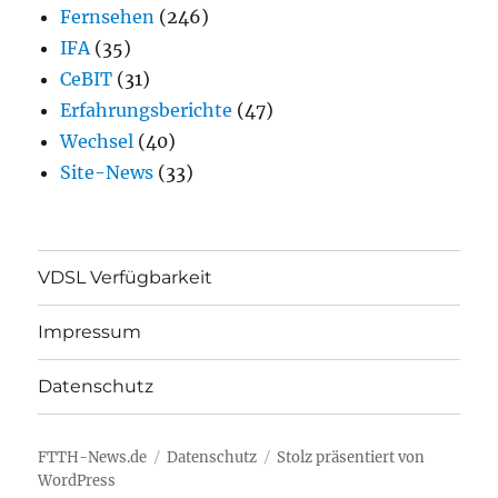
Fernsehen
(246)
IFA
(35)
CeBIT
(31)
Erfahrungsberichte
(47)
Wechsel
(40)
Site-News
(33)
VDSL Verfügbarkeit
Impressum
Datenschutz
FTTH-News.de
Datenschutz
Stolz präsentiert von
WordPress