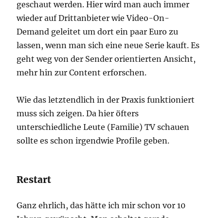
geschaut werden. Hier wird man auch immer
wieder auf Drittanbieter wie Video-On-
Demand geleitet um dort ein paar Euro zu
lassen, wenn man sich eine neue Serie kauft. Es
geht weg von der Sender orientierten Ansicht,
mehr hin zur Content erforschen.
Wie das letztendlich in der Praxis funktioniert
muss sich zeigen. Da hier öfters
unterschiedliche Leute (Familie) TV schauen
sollte es schon irgendwie Profile geben.
Restart
Ganz ehrlich, das hätte ich mir schon vor 10