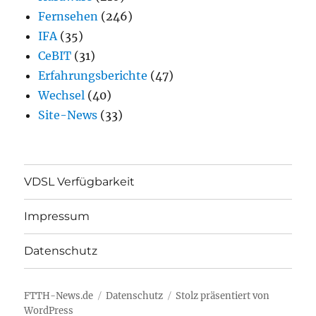
Fernsehen
(246)
IFA
(35)
CeBIT
(31)
Erfahrungsberichte
(47)
Wechsel
(40)
Site-News
(33)
VDSL Verfügbarkeit
Impressum
Datenschutz
FTTH-News.de
Datenschutz
Stolz präsentiert von
WordPress