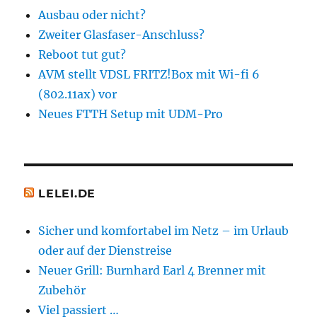
Ausbau oder nicht?
Zweiter Glasfaser-Anschluss?
Reboot tut gut?
AVM stellt VDSL FRITZ!Box mit Wi-fi 6
(802.11ax) vor
Neues FTTH Setup mit UDM-Pro
LELEI.DE
Sicher und komfortabel im Netz – im Urlaub
oder auf der Dienstreise
Neuer Grill: Burnhard Earl 4 Brenner mit
Zubehör
Viel passiert …