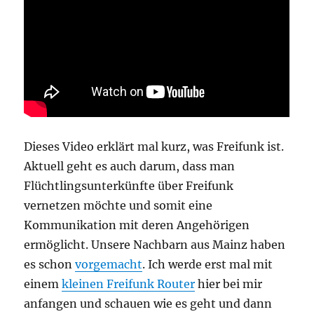
Dieses Video erklärt mal kurz, was Freifunk ist.
Aktuell geht es auch darum, dass man
Flüchtlingsunterkünfte über Freifunk
vernetzen möchte und somit eine
Kommunikation mit deren Angehörigen
ermöglicht. Unsere Nachbarn aus Mainz haben
es schon
vorgemacht
. Ich werde erst mal mit
einem
kleinen Freifunk Router
hier bei mir
anfangen und schauen wie es geht und dann