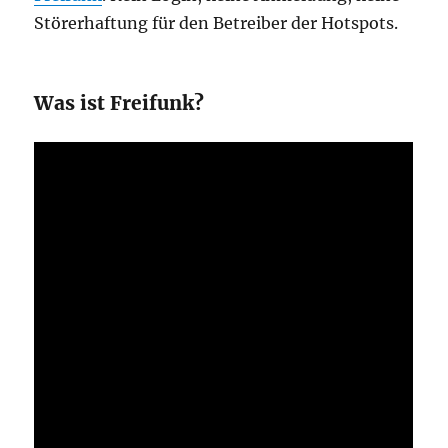
Störerhaftung für den Betreiber der Hotspots.
Was ist Freifunk?