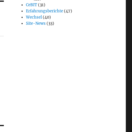
CeBIT
(31)
Erfahrungsberichte
(47)
Wechsel
(40)
Site-News
(33)