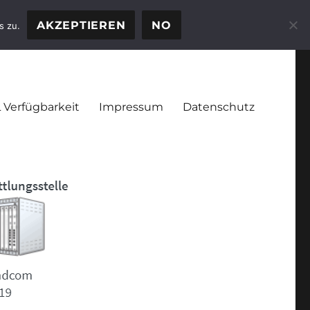
AKZEPTIEREN
NO
s zu.
 Verfügbarkeit
Impressum
Datenschutz