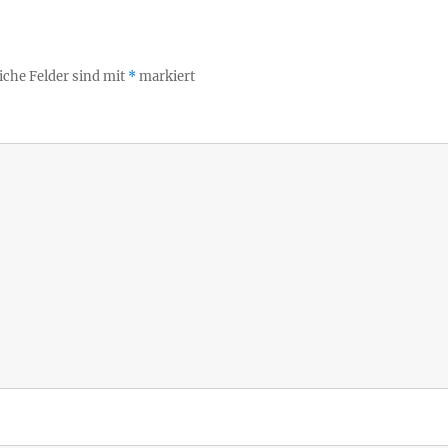
iche Felder sind mit
*
markiert