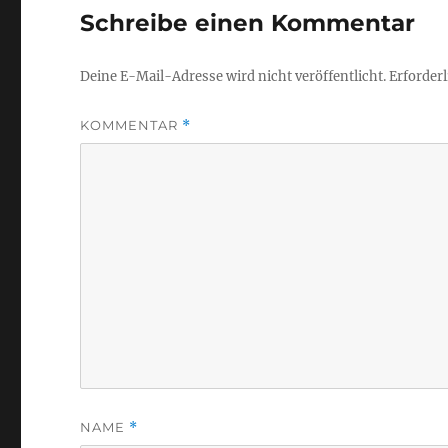
Schreibe einen Kommentar
Deine E-Mail-Adresse wird nicht veröffentlicht.
Erforderl
KOMMENTAR
*
NAME
*