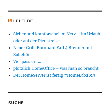
LELEI.DE
Sicher und komfortabel im Netz – im Urlaub
oder auf der Dienstreise
Neuer Grill: Burnhard Earl 4 Brenner mit
Zubehör
Viel passiert …
plötzlich HomeOffice – was man so braucht
Der HomeServer ist fertig #HomeLab2019
SUCHE