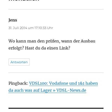
Jens
sagt:
31. Juli 2014 um 17:10:33 Uhr
Wo kann man den prüfen, wann der Ausbau
erfolgt? Hast du da einen Link?
Antworten
Pingback:
VDSL100: Vodafone und 1&1 haben
da auch was auf Lager » VDSL-News.de