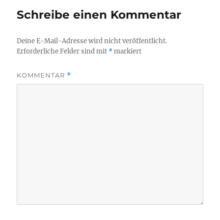
Schreibe einen Kommentar
Deine E-Mail-Adresse wird nicht veröffentlicht.
Erforderliche Felder sind mit
*
markiert
KOMMENTAR
*