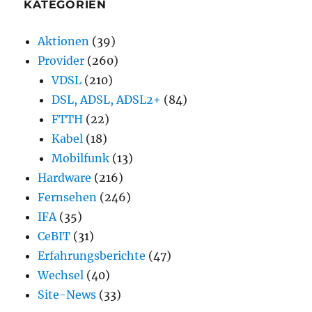
KATEGORIEN
Aktionen
(39)
Provider
(260)
VDSL
(210)
DSL, ADSL, ADSL2+
(84)
FTTH
(22)
Kabel
(18)
Mobilfunk
(13)
Hardware
(216)
Fernsehen
(246)
IFA
(35)
CeBIT
(31)
Erfahrungsberichte
(47)
Wechsel
(40)
Site-News
(33)