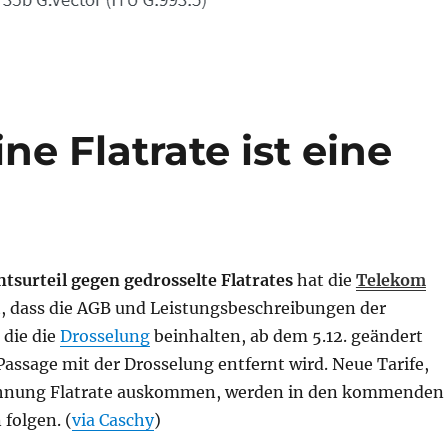
ine Flatrate ist eine
htsurteil gegen gedrosselte Flatrates
hat die
Telekom
, dass die AGB und Leistungsbeschreibungen der
 die die
Drosselung
beinhalten, ab dem 5.12. geändert
assage mit der Drosselung entfernt wird. Neue Tarife,
chnung Flatrate auskommen, werden in den kommenden
folgen. (
via Caschy
)