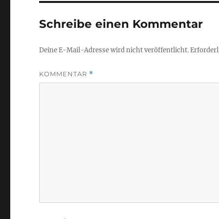
Schreibe einen Kommentar
Deine E-Mail-Adresse wird nicht veröffentlicht.
Erforderl
KOMMENTAR
*