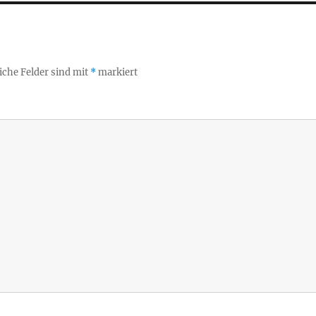
iche Felder sind mit
*
markiert