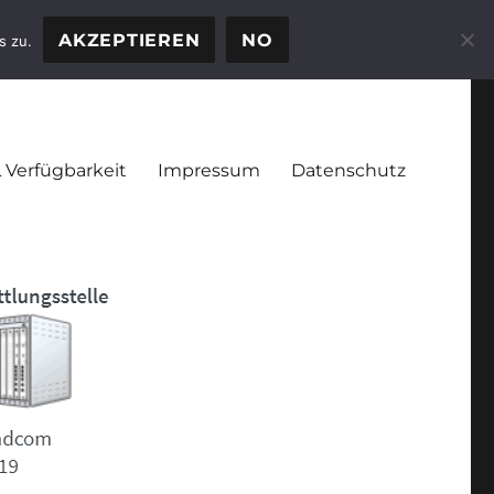
AKZEPTIEREN
NO
s zu.
 Verfügbarkeit
Impressum
Datenschutz