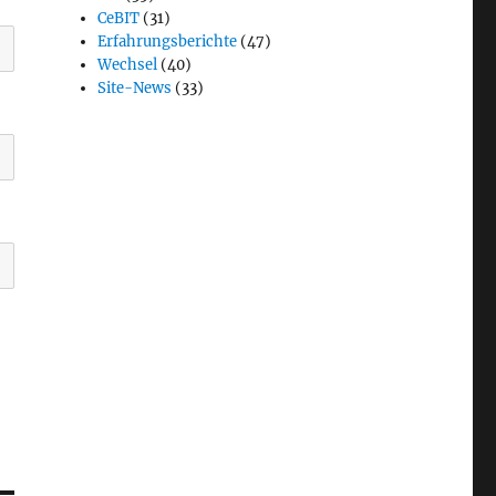
CeBIT
(31)
Erfahrungsberichte
(47)
Wechsel
(40)
Site-News
(33)