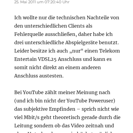
25. Mai 2011 um 07:20:40 Uhr
Ich wollte nur die technischen Nachteile von
den unterschiedlichen Clients als
Fehlerquelle ausschließen, daher habe ich
drei unterschiedliche Abspielgeräte benutzt.
Leider besitze ich auch „nur“ einen Telekom
Entertain VDSL25 Anschluss und kann es
somit nicht direkt an einem anderen
Anschluss austesten.
Bei YouTube zählt meiner Meinung nach
(und ich bin nicht der YouTube Poweruser)
das subjektive Empfinden – sprich nicht wie
viel Mbit/s geht theoretisch gerade durch die
Leitung sondern ob das Video zeitnah und