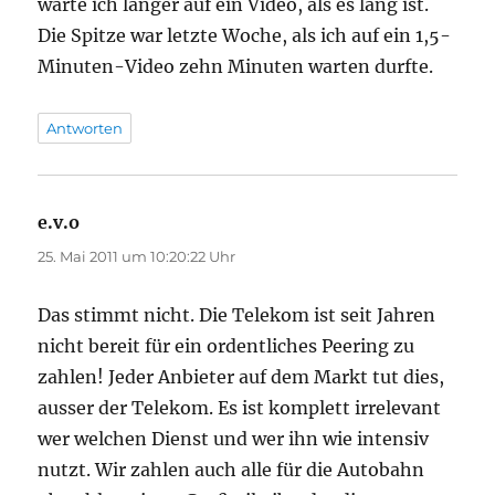
warte ich länger auf ein Video, als es lang ist.
Die Spitze war letzte Woche, als ich auf ein 1,5-
Minuten-Video zehn Minuten warten durfte.
Antworten
e.v.o
sagt:
25. Mai 2011 um 10:20:22 Uhr
Das stimmt nicht. Die Telekom ist seit Jahren
nicht bereit für ein ordentliches Peering zu
zahlen! Jeder Anbieter auf dem Markt tut dies,
ausser der Telekom. Es ist komplett irrelevant
wer welchen Dienst und wer ihn wie intensiv
nutzt. Wir zahlen auch alle für die Autobahn