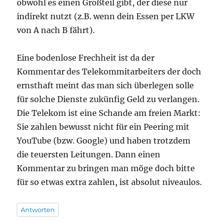
obwohl es einen Großteil gibt, der diese nur
indirekt nutzt (z.B. wenn dein Essen per LKW
von A nach B fährt).
Eine bodenlose Frechheit ist da der
Kommentar des Telekommitarbeiters der doch
ernsthaft meint das man sich überlegen solle
für solche Dienste zukünfig Geld zu verlangen.
Die Telekom ist eine Schande am freien Markt:
Sie zahlen bewusst nicht für ein Peering mit
YouTube (bzw. Google) und haben trotzdem
die teuersten Leitungen. Dann einen
Kommentar zu bringen man möge doch bitte
für so etwas extra zahlen, ist absolut niveaulos.
Antworten