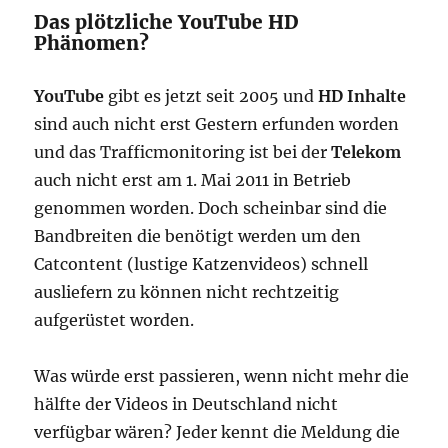
Das plötzliche YouTube HD
Phänomen?
YouTube
gibt es jetzt seit 2005 und
HD Inhalte
sind auch nicht erst Gestern erfunden worden
und das Trafficmonitoring ist bei der
Telekom
auch nicht erst am 1. Mai 2011 in Betrieb
genommen worden. Doch scheinbar sind die
Bandbreiten die benötigt werden um den
Catcontent (lustige Katzenvideos) schnell
ausliefern zu können nicht rechtzeitig
aufgerüstet worden.
Was würde erst passieren, wenn nicht mehr die
hälfte der Videos in Deutschland nicht
verfügbar wären? Jeder kennt die Meldung die