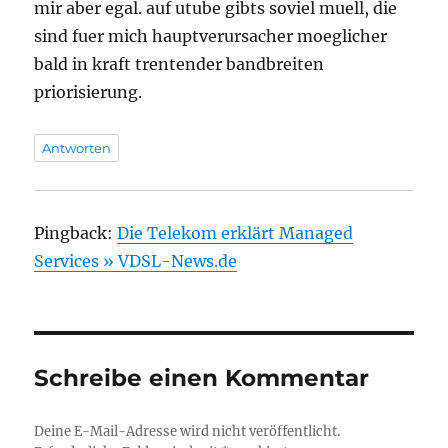
mir aber egal. auf utube gibts soviel muell, die
sind fuer mich hauptverursacher moeglicher
bald in kraft trentender bandbreiten
priorisierung.
Antworten
Pingback:
Die Telekom erklärt Managed
Services » VDSL-News.de
Schreibe einen Kommentar
Deine E-Mail-Adresse wird nicht veröffentlicht.