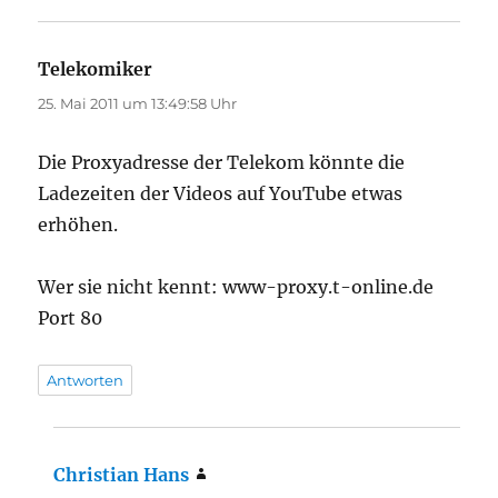
Telekomiker
sagt:
25. Mai 2011 um 13:49:58 Uhr
Die Proxyadresse der Telekom könnte die
Ladezeiten der Videos auf YouTube etwas
erhöhen.
Wer sie nicht kennt: www-proxy.t-online.de
Port 80
Antworten
Christian Hans
sagt: