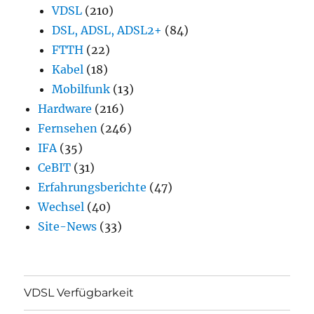
VDSL
(210)
DSL, ADSL, ADSL2+
(84)
FTTH
(22)
Kabel
(18)
Mobilfunk
(13)
Hardware
(216)
Fernsehen
(246)
IFA
(35)
CeBIT
(31)
Erfahrungsberichte
(47)
Wechsel
(40)
Site-News
(33)
VDSL Verfügbarkeit