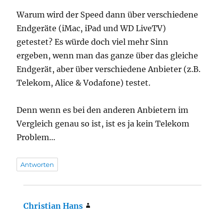
Warum wird der Speed dann über verschiedene
Endgeräte (iMac, iPad und WD LiveTV)
getestet? Es würde doch viel mehr Sinn
ergeben, wenn man das ganze über das gleiche
Endgerät, aber über verschiedene Anbieter (z.B.
Telekom, Alice & Vodafone) testet.
Denn wenn es bei den anderen Anbietern im
Vergleich genau so ist, ist es ja kein Telekom
Problem…
Antworten
Christian Hans
sagt: