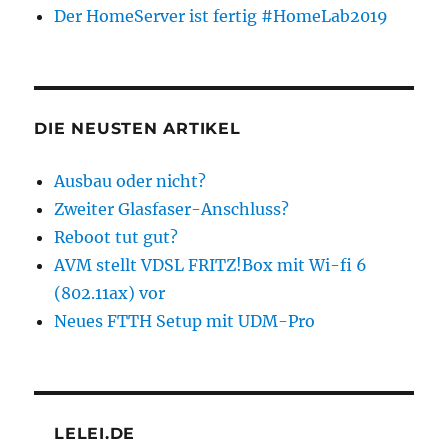
Der HomeServer ist fertig #HomeLab2019
DIE NEUSTEN ARTIKEL
Ausbau oder nicht?
Zweiter Glasfaser-Anschluss?
Reboot tut gut?
AVM stellt VDSL FRITZ!Box mit Wi-fi 6
(802.11ax) vor
Neues FTTH Setup mit UDM-Pro
LELEI.DE