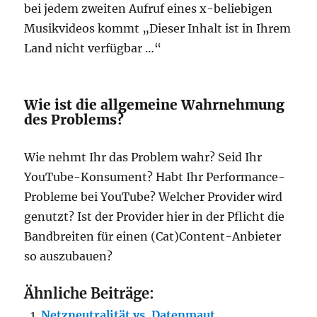
bei jedem zweiten Aufruf eines x-beliebigen
Musikvideos kommt „Dieser Inhalt ist in Ihrem
Land nicht verfügbar …“
Wie ist die allgemeine Wahrnehmung
des Problems?
Wie nehmt Ihr das Problem wahr? Seid Ihr
YouTube-Konsument? Habt Ihr Performance-
Probleme bei YouTube? Welcher Provider wird
genutzt? Ist der Provider hier in der Pflicht die
Bandbreiten für einen (Cat)Content-Anbieter
so auszubauen?
Ähnliche Beiträge:
Netzneutralität vs. Datenmaut