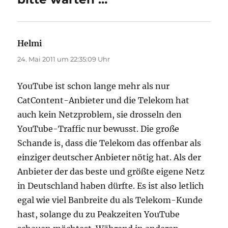
Helmi
sagt:
24. Mai 2011 um 22:35:09 Uhr
YouTube ist schon lange mehr als nur
CatContent-Anbieter und die Telekom hat
auch kein Netzproblem, sie drosseln den
YouTube-Traffic nur bewusst. Die große
Schande is, dass die Telekom das offenbar als
einziger deutscher Anbieter nötig hat. Als der
Anbieter der das beste und größte eigene Netz
in Deutschland haben dürfte. Es ist also letlich
egal wie viel Banbreite du als Telekom-Kunde
hast, solange du zu Peakzeiten YouTube