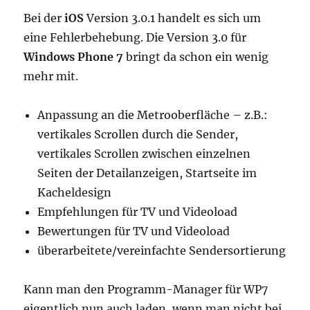
Bei der
iOS
Version 3.0.1 handelt es sich um
eine Fehlerbehebung. Die Version 3.0 für
Windows Phone 7
bringt da schon ein wenig
mehr mit.
Anpassung an die Metrooberfläche – z.B.:
vertikales Scrollen durch die Sender,
vertikales Scrollen zwischen einzelnen
Seiten der Detailanzeigen, Startseite im
Kacheldesign
Empfehlungen für TV und Videoload
Bewertungen für TV und Videoload
überarbeitete/vereinfachte Sendersortierung
Kann man den Programm-Manager für WP7
eigentlich nun auch laden, wenn man nicht bei