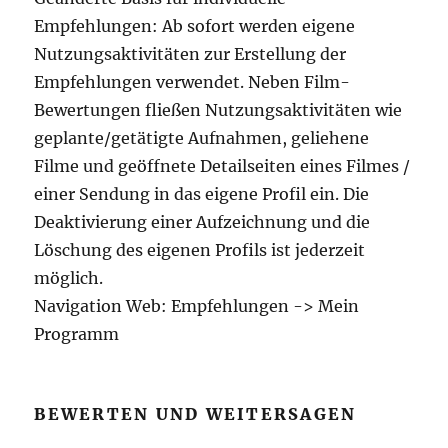
Empfehlungen: Ab sofort werden eigene
Nutzungsaktivitäten zur Erstellung der
Empfehlungen verwendet. Neben Film-
Bewertungen fließen Nutzungsaktivitäten wie
geplante/getätigte Aufnahmen, geliehene
Filme und geöffnete Detailseiten eines Filmes /
einer Sendung in das eigene Profil ein. Die
Deaktivierung einer Aufzeichnung und die
Löschung des eigenen Profils ist jederzeit
möglich.
Navigation Web: Empfehlungen -> Mein
Programm
BEWERTEN UND WEITERSAGEN