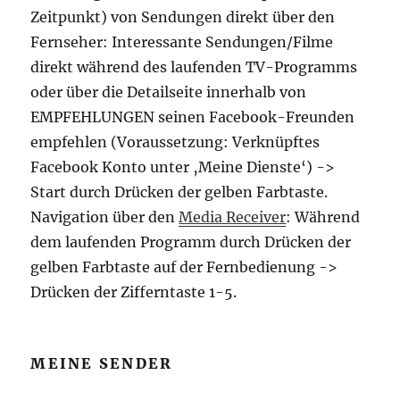
Zeitpunkt) von Sendungen direkt über den
Fernseher: Interessante Sendungen/Filme
direkt während des laufenden TV-Programms
oder über die Detailseite innerhalb von
EMPFEHLUNGEN seinen Facebook-Freunden
empfehlen (Voraussetzung: Verknüpftes
Facebook Konto unter ‚Meine Dienste‘) ->
Start durch Drücken der gelben Farbtaste.
Navigation über den
Media Receiver
: Während
dem laufenden Programm durch Drücken der
gelben Farbtaste auf der Fernbedienung ->
Drücken der Zifferntaste 1-5.
MEINE SENDER