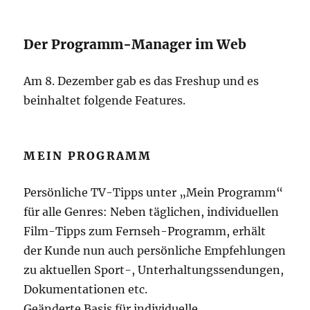
Der Programm-Manager im Web
Am 8. Dezember gab es das Freshup und es
beinhaltet folgende Features.
MEIN PROGRAMM
Persönliche TV-Tipps unter „Mein Programm“
für alle Genres: Neben täglichen, individuellen
Film-Tipps zum Fernseh-Programm, erhält
der Kunde nun auch persönliche Empfehlungen
zu aktuellen Sport-, Unterhaltungssendungen,
Dokumentationen etc.
Geänderte Basis für individuelle