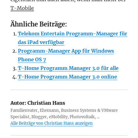
T-Mobile
Ähnliche Beiträge:
Telekom Entertain Programm-Manager für
das iPad verfügbar
Programm-Manager App für Windows
Phone OS 7
T-Home Programm Manager 3.0 für alle
T-Home Programm Manager 3.0 online
Autor:
Christian Hans
Familienvater, Ehemann, Business Systems & VMware
Specialist, Blogger, eMobility, Photovoltaik, ...
Alle Beiträge von Christian Hans anzeigen