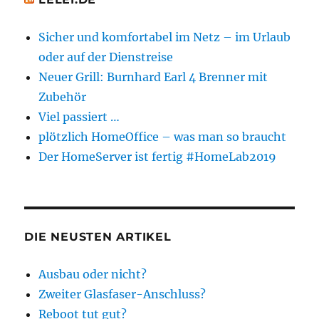
Sicher und komfortabel im Netz – im Urlaub
oder auf der Dienstreise
Neuer Grill: Burnhard Earl 4 Brenner mit
Zubehör
Viel passiert …
plötzlich HomeOffice – was man so braucht
Der HomeServer ist fertig #HomeLab2019
DIE NEUSTEN ARTIKEL
Ausbau oder nicht?
Zweiter Glasfaser-Anschluss?
Reboot tut gut?