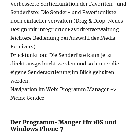
Verbesserte Sortierfunktion der Favoriten- und
Senderliste: Die Sender- und Favoritenliste
noch einfacher verwalten (Drag & Drop, Neues
Design mit integrierter Favoritenverwaltung,
leichtere Bedienung bei Auswahl des Media
Receivers).
Druckfunktion: Die Senderliste kann jetzt
direkt ausgedruckt werden und so immer die
eigene Sendersortierung im Blick gehalten
werden.
Navigation im Web: Programm Manager ->
Meine Sender
Der Programm-Manger für iOS und
Windows Phone 7