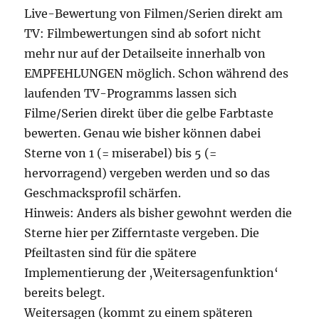
Live-Bewertung von Filmen/Serien direkt am
TV: Filmbewertungen sind ab sofort nicht
mehr nur auf der Detailseite innerhalb von
EMPFEHLUNGEN möglich. Schon während des
laufenden TV-Programms lassen sich
Filme/Serien direkt über die gelbe Farbtaste
bewerten. Genau wie bisher können dabei
Sterne von 1 (= miserabel) bis 5 (=
hervorragend) vergeben werden und so das
Geschmacksprofil schärfen.
Hinweis: Anders als bisher gewohnt werden die
Sterne hier per Zifferntaste vergeben. Die
Pfeiltasten sind für die spätere
Implementierung der ‚Weitersagenfunktion‘
bereits belegt.
Weitersagen (kommt zu einem späteren