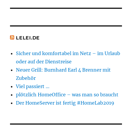
LELEI.DE
Sicher und komfortabel im Netz – im Urlaub
oder auf der Dienstreise
Neuer Grill: Burnhard Earl 4 Brenner mit
Zubehör
Viel passiert …
plötzlich HomeOffice – was man so braucht
Der HomeServer ist fertig #HomeLab2019