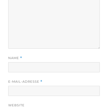
NAME
*
E-MAIL-ADRESSE
*
WEBSITE