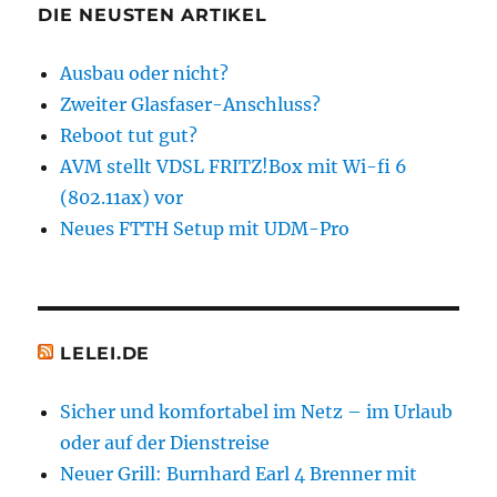
DIE NEUSTEN ARTIKEL
Ausbau oder nicht?
Zweiter Glasfaser-Anschluss?
Reboot tut gut?
AVM stellt VDSL FRITZ!Box mit Wi-fi 6
(802.11ax) vor
Neues FTTH Setup mit UDM-Pro
LELEI.DE
Sicher und komfortabel im Netz – im Urlaub
oder auf der Dienstreise
Neuer Grill: Burnhard Earl 4 Brenner mit