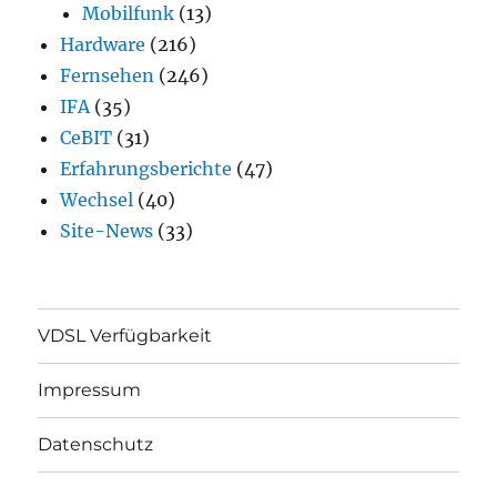
Mobilfunk
(13)
Hardware
(216)
Fernsehen
(246)
IFA
(35)
CeBIT
(31)
Erfahrungsberichte
(47)
Wechsel
(40)
Site-News
(33)
VDSL Verfügbarkeit
Impressum
Datenschutz