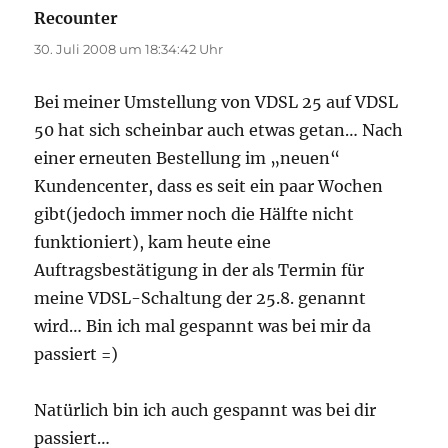
Recounter
sagt:
30. Juli 2008 um 18:34:42 Uhr
Bei meiner Umstellung von VDSL 25 auf VDSL
50 hat sich scheinbar auch etwas getan… Nach
einer erneuten Bestellung im „neuen“
Kundencenter, dass es seit ein paar Wochen
gibt(jedoch immer noch die Hälfte nicht
funktioniert), kam heute eine
Auftragsbestätigung in der als Termin für
meine VDSL-Schaltung der 25.8. genannt
wird… Bin ich mal gespannt was bei mir da
passiert =)
Natürlich bin ich auch gespannt was bei dir
passiert…