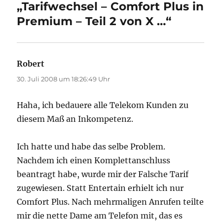
„Tarifwechsel – Comfort Plus in
Premium – Teil 2 von X …“
Robert
sagt:
30. Juli 2008 um 18:26:49 Uhr
Haha, ich bedauere alle Telekom Kunden zu
diesem Maß an Inkompetenz.
Ich hatte und habe das selbe Problem.
Nachdem ich einen Komplettanschluss
beantragt habe, wurde mir der Falsche Tarif
zugewiesen. Statt Entertain erhielt ich nur
Comfort Plus. Nach mehrmaligen Anrufen teilte
mir die nette Dame am Telefon mit, das es