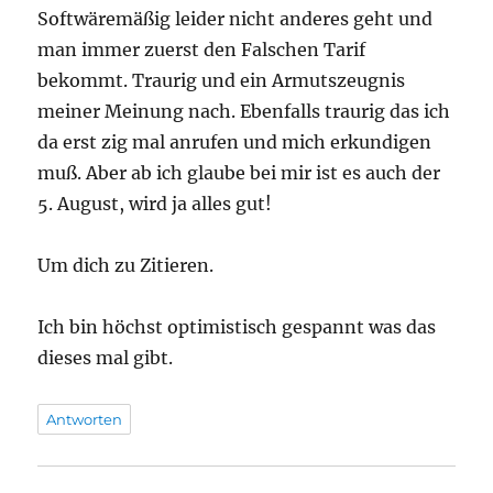
Softwäremäßig leider nicht anderes geht und
man immer zuerst den Falschen Tarif
bekommt. Traurig und ein Armutszeugnis
meiner Meinung nach. Ebenfalls traurig das ich
da erst zig mal anrufen und mich erkundigen
muß. Aber ab ich glaube bei mir ist es auch der
5. August, wird ja alles gut!
Um dich zu Zitieren.
Ich bin höchst optimistisch gespannt was das
dieses mal gibt.
Antworten