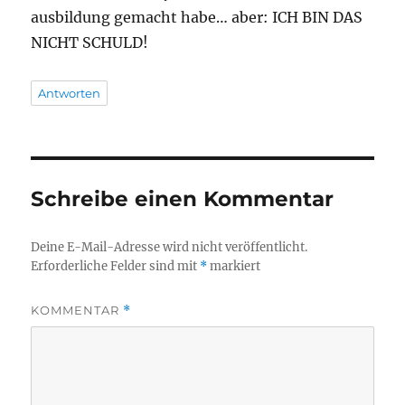
ausbildung gemacht habe… aber: ICH BIN DAS
NICHT SCHULD!
Antworten
Schreibe einen Kommentar
Deine E-Mail-Adresse wird nicht veröffentlicht.
Erforderliche Felder sind mit
*
markiert
KOMMENTAR
*