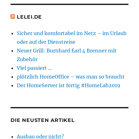
LELEI.DE
Sicher und komfortabel im Netz – im Urlaub
oder auf der Dienstreise
Neuer Grill: Burnhard Earl 4 Brenner mit
Zubehör
Viel passiert …
plötzlich HomeOffice – was man so braucht
Der HomeServer ist fertig #HomeLab2019
DIE NEUSTEN ARTIKEL
Ausbau oder nicht?