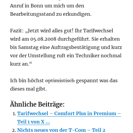
Anruf in Bonn um mich um den
Bearbeitungsstand zu erkundigen.
Fazit: „Jetzt wird alles gut! Ihr Tarifwechsel
wird am
05.08.2008 durchgeführt. Sie erhalten
bis Samstag eine Auftragsbestätigung und kurz
vor der Umstellung ruft ein Techniker nochmal
kurz an.“
Ich bin höchst
optimistisch
gespannt was das
dieses mal gibt.
Ähnliche Beiträge:
Tarifwechsel – Comfort Plus in Premium –
Teil 1 von X …
Nichts neues von der T-Com – Teil 2