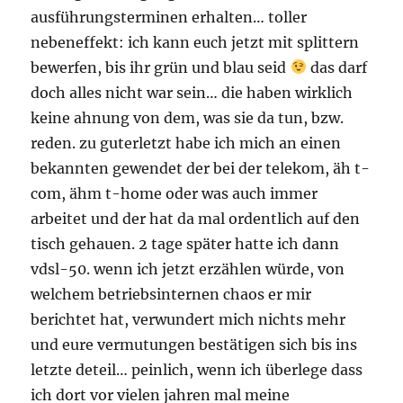
ausführungsterminen erhalten… toller
nebeneffekt: ich kann euch jetzt mit splittern
bewerfen, bis ihr grün und blau seid
das darf
doch alles nicht war sein… die haben wirklich
keine ahnung von dem, was sie da tun, bzw.
reden. zu guterletzt habe ich mich an einen
bekannten gewendet der bei der telekom, äh t-
com, ähm t-home oder was auch immer
arbeitet und der hat da mal ordentlich auf den
tisch gehauen. 2 tage später hatte ich dann
vdsl-50. wenn ich jetzt erzählen würde, von
welchem betriebsinternen chaos er mir
berichtet hat, verwundert mich nichts mehr
und eure vermutungen bestätigen sich bis ins
letzte deteil… peinlich, wenn ich überlege dass
ich dort vor vielen jahren mal meine