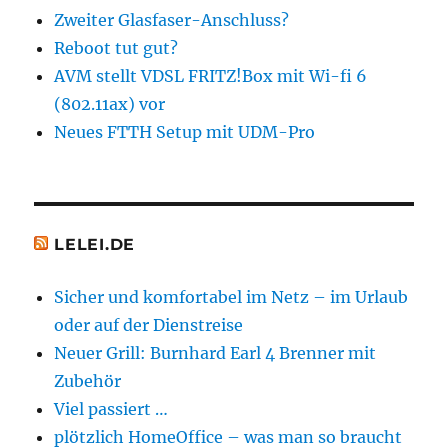
Zweiter Glasfaser-Anschluss?
Reboot tut gut?
AVM stellt VDSL FRITZ!Box mit Wi-fi 6
(802.11ax) vor
Neues FTTH Setup mit UDM-Pro
LELEI.DE
Sicher und komfortabel im Netz – im Urlaub
oder auf der Dienstreise
Neuer Grill: Burnhard Earl 4 Brenner mit
Zubehör
Viel passiert …
plötzlich HomeOffice – was man so braucht