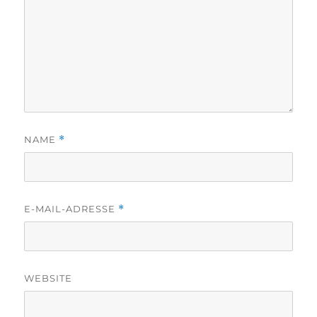
NAME
*
E-MAIL-ADRESSE
*
WEBSITE