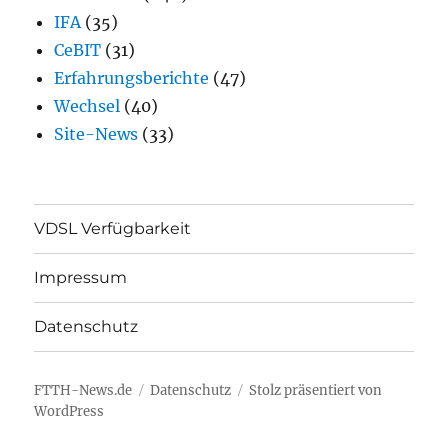
IFA
(35)
CeBIT
(31)
Erfahrungsberichte
(47)
Wechsel
(40)
Site-News
(33)
VDSL Verfügbarkeit
Impressum
Datenschutz
FTTH-News.de
Datenschutz
Stolz präsentiert von
WordPress