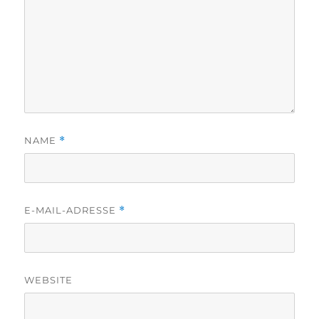
NAME
*
E-MAIL-ADRESSE
*
WEBSITE