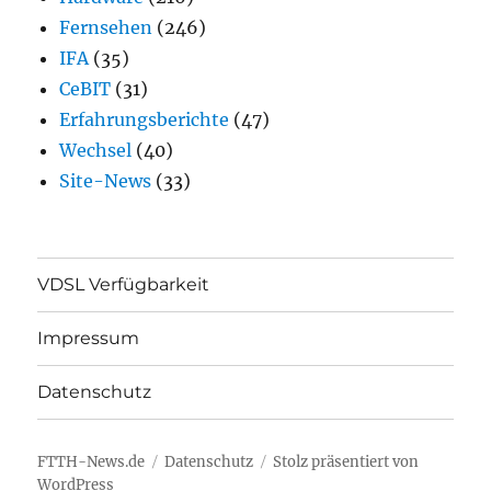
Fernsehen
(246)
IFA
(35)
CeBIT
(31)
Erfahrungsberichte
(47)
Wechsel
(40)
Site-News
(33)
VDSL Verfügbarkeit
Impressum
Datenschutz
FTTH-News.de
Datenschutz
Stolz präsentiert von
WordPress