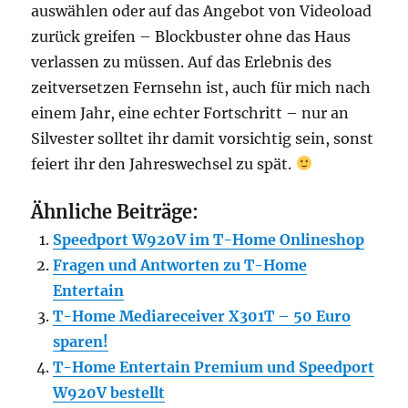
auswählen oder auf das Angebot von Videoload
zurück greifen – Blockbuster ohne das Haus
verlassen zu müssen. Auf das Erlebnis des
zeitversetzen Fernsehn ist, auch für mich nach
einem Jahr, eine echter Fortschritt – nur an
Silvester solltet ihr damit vorsichtig sein, sonst
feiert ihr den Jahreswechsel zu spät.
Ähnliche Beiträge:
Speedport W920V im T-Home Onlineshop
Fragen und Antworten zu T-Home
Entertain
T-Home Mediareceiver X301T – 50 Euro
sparen!
T-Home Entertain Premium und Speedport
W920V bestellt