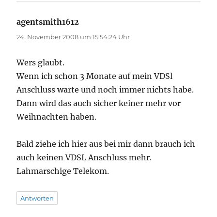
agentsmith1612
sagt:
24. November 2008 um 15:54:24 Uhr
Wers glaubt.
Wenn ich schon 3 Monate auf mein VDSl
Anschluss warte und noch immer nichts habe.
Dann wird das auch sicher keiner mehr vor
Weihnachten haben.
Bald ziehe ich hier aus bei mir dann brauch ich
auch keinen VDSL Anschluss mehr.
Lahmarschige Telekom.
Antworten