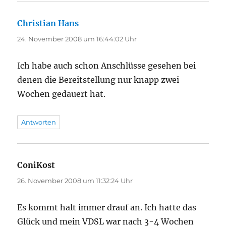
Christian Hans
sagt:
24. November 2008 um 16:44:02 Uhr
Ich habe auch schon Anschlüsse gesehen bei
denen die Bereitstellung nur knapp zwei
Wochen gedauert hat.
Antworten
ConiKost
sagt:
26. November 2008 um 11:32:24 Uhr
Es kommt halt immer drauf an. Ich hatte das
Glück und mein VDSL war nach 3-4 Wochen