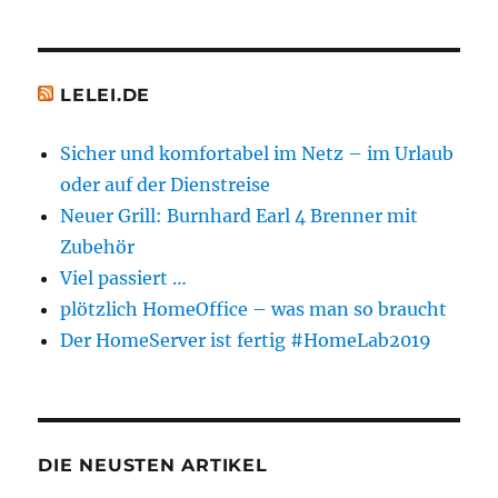
LELEI.DE
Sicher und komfortabel im Netz – im Urlaub
oder auf der Dienstreise
Neuer Grill: Burnhard Earl 4 Brenner mit
Zubehör
Viel passiert …
plötzlich HomeOffice – was man so braucht
Der HomeServer ist fertig #HomeLab2019
DIE NEUSTEN ARTIKEL