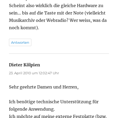
Scheint also wirklich die gleiche Hardware zu
sein… bis auf die Taste mit der Note (vielleicht
Musikarchiv oder Webradio? Wer weiss, was da
noch kommt).
Antworten
Dieter Kölpien
sagt:
23. April 2010 um 12:02:47 Uhr
Sehr geehrte Damen und Herren,
Ich benötige technische Unterstützung für
folgende Anwendung.
Ich möchte auf meine externe Festplatte (bzw.