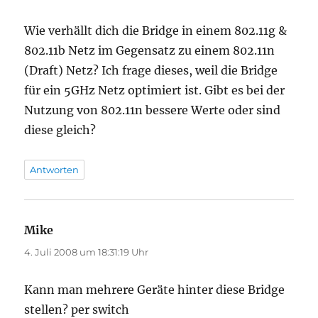
Wie verhällt dich die Bridge in einem 802.11g &
802.11b Netz im Gegensatz zu einem 802.11n
(Draft) Netz? Ich frage dieses, weil die Bridge
für ein 5GHz Netz optimiert ist. Gibt es bei der
Nutzung von 802.11n bessere Werte oder sind
diese gleich?
Antworten
Mike
sagt:
4. Juli 2008 um 18:31:19 Uhr
Kann man mehrere Geräte hinter diese Bridge
stellen? per switch