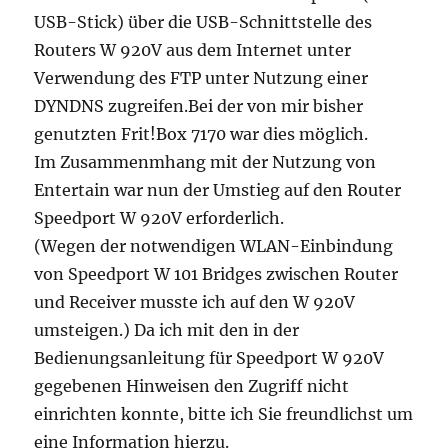
USB-Stick) über die USB-Schnittstelle des
Routers W 920V aus dem Internet unter
Verwendung des FTP unter Nutzung einer
DYNDNS zugreifen.Bei der von mir bisher
genutzten Frit!Box 7170 war dies möglich.
Im Zusammenmhang mit der Nutzung von
Entertain war nun der Umstieg auf den Router
Speedport W 920V erforderlich.
(Wegen der notwendigen WLAN-Einbindung
von Speedport W 101 Bridges zwischen Router
und Receiver musste ich auf den W 920V
umsteigen.) Da ich mit den in der
Bedienungsanleitung für Speedport W 920V
gegebenen Hinweisen den Zugriff nicht
einrichten konnte, bitte ich Sie freundlichst um
eine Information hierzu.