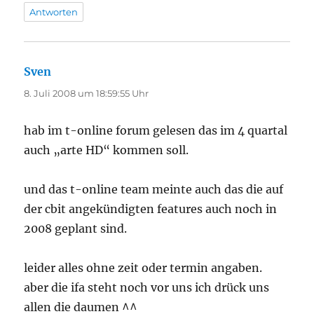
Antworten
Sven
sagt:
8. Juli 2008 um 18:59:55 Uhr
hab im t-online forum gelesen das im 4 quartal
auch „arte HD“ kommen soll.
und das t-online team meinte auch das die auf
der cbit angekündigten features auch noch in
2008 geplant sind.
leider alles ohne zeit oder termin angaben.
aber die ifa steht noch vor uns ich drück uns
allen die daumen ^^