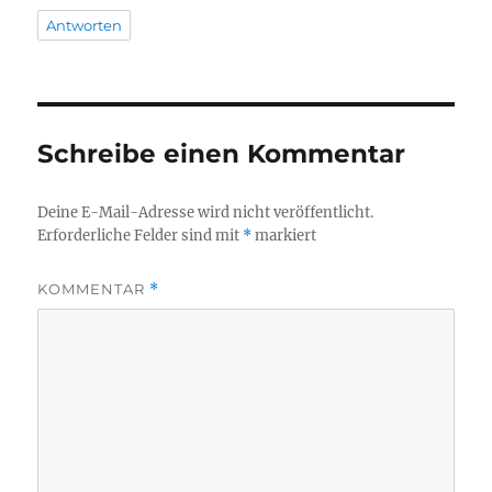
Antworten
Schreibe einen Kommentar
Deine E-Mail-Adresse wird nicht veröffentlicht.
Erforderliche Felder sind mit
*
markiert
KOMMENTAR
*