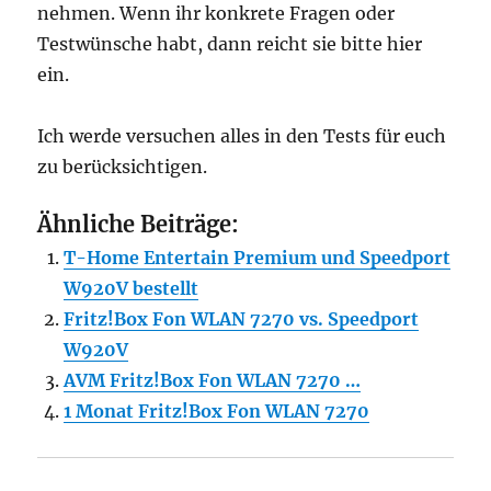
nehmen. Wenn ihr konkrete Fragen oder
Testwünsche habt, dann reicht sie bitte hier
ein.
Ich werde versuchen alles in den Tests für euch
zu berücksichtigen.
Ähnliche Beiträge:
T-Home Entertain Premium und Speedport
W920V bestellt
Fritz!Box Fon WLAN 7270 vs. Speedport
W920V
AVM Fritz!Box Fon WLAN 7270 …
1 Monat Fritz!Box Fon WLAN 7270