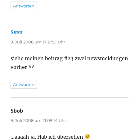
Antworten
Sven
sagt:
9. Juli 2008 um 17:27:21 Uhr
siehe meinen beitrag #23 zwei newsmeldungen
vorher ^^
Antworten
Sbob
sagt:
9. Juli 2008 um 21:09:14 Uhr
…aaaah ja. Hab ich übersehen