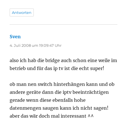
Antworten
Sven
sagt:
4. Juli 2008 um 19:09:47 Uhr
also ich hab die bridge auch schon eine weile im
betrieb und für das ip tv ist die echt super!
ob man nen switch hinterhängen kann und ob
andere geräte dann die iptv beeinträchtigen
gerade wenn diese ebenfalls hohe
datenmengen saugen kann ich nicht sagen!
aber das wär doch mal interessant ^^