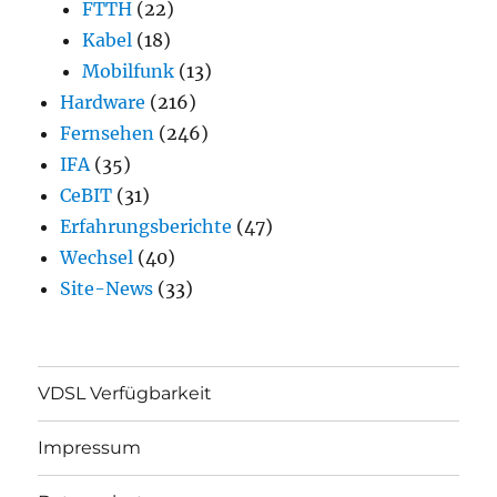
FTTH
(22)
Kabel
(18)
Mobilfunk
(13)
Hardware
(216)
Fernsehen
(246)
IFA
(35)
CeBIT
(31)
Erfahrungsberichte
(47)
Wechsel
(40)
Site-News
(33)
VDSL Verfügbarkeit
Impressum