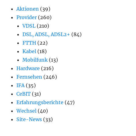
Aktionen
(39)
Provider
(260)
VDSL
(210)
DSL, ADSL, ADSL2+
(84)
FTTH
(22)
Kabel
(18)
Mobilfunk
(13)
Hardware
(216)
Fernsehen
(246)
IFA
(35)
CeBIT
(31)
Erfahrungsberichte
(47)
Wechsel
(40)
Site-News
(33)