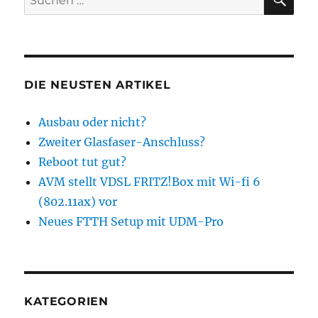
nach:
DIE NEUSTEN ARTIKEL
Ausbau oder nicht?
Zweiter Glasfaser-Anschluss?
Reboot tut gut?
AVM stellt VDSL FRITZ!Box mit Wi-fi 6
(802.11ax) vor
Neues FTTH Setup mit UDM-Pro
KATEGORIEN