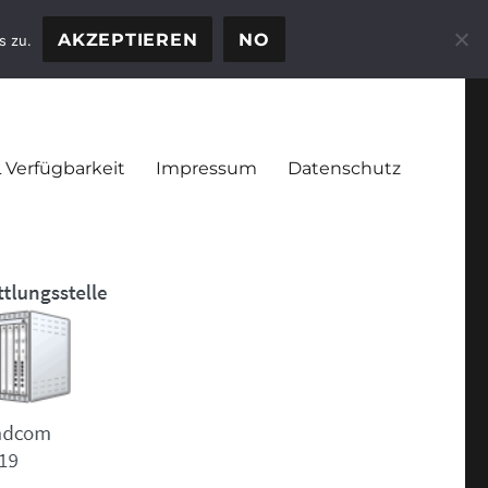
AKZEPTIEREN
NO
s zu.
 Verfügbarkeit
Impressum
Datenschutz