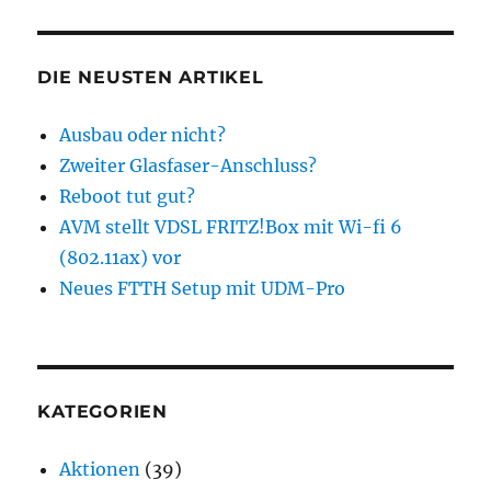
DIE NEUSTEN ARTIKEL
Ausbau oder nicht?
Zweiter Glasfaser-Anschluss?
Reboot tut gut?
AVM stellt VDSL FRITZ!Box mit Wi-fi 6
(802.11ax) vor
Neues FTTH Setup mit UDM-Pro
KATEGORIEN
Aktionen
(39)