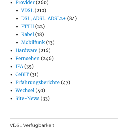
Provider
(260)
VDSL
(210)
DSL, ADSL, ADSL2+
(84)
FTTH
(22)
Kabel
(18)
Mobilfunk
(13)
Hardware
(216)
Fernsehen
(246)
IFA
(35)
CeBIT
(31)
Erfahrungsberichte
(47)
Wechsel
(40)
Site-News
(33)
VDSL Verfügbarkeit