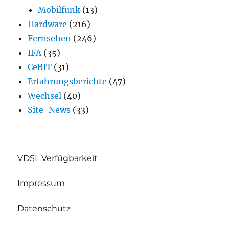
Mobilfunk
(13)
Hardware
(216)
Fernsehen
(246)
IFA
(35)
CeBIT
(31)
Erfahrungsberichte
(47)
Wechsel
(40)
Site-News
(33)
VDSL Verfügbarkeit
Impressum
Datenschutz