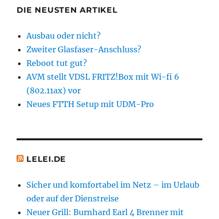
DIE NEUSTEN ARTIKEL
Ausbau oder nicht?
Zweiter Glasfaser-Anschluss?
Reboot tut gut?
AVM stellt VDSL FRITZ!Box mit Wi-fi 6
(802.11ax) vor
Neues FTTH Setup mit UDM-Pro
LELEI.DE
Sicher und komfortabel im Netz – im Urlaub
oder auf der Dienstreise
Neuer Grill: Burnhard Earl 4 Brenner mit