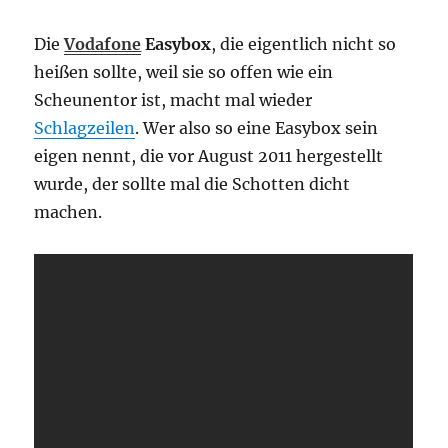
Die
Vodafone
Easybox
, die eigentlich nicht so
heißen sollte, weil sie so offen wie ein
Scheunentor ist, macht mal wieder
Schlagzeilen
. Wer also so eine Easybox sein
eigen nennt, die vor August 2011 hergestellt
wurde, der sollte mal die Schotten dicht
machen.