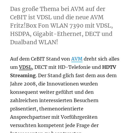
Das große Thema bei AVM auf der
CeBIT ist VDSL und die neue AVM
Fritz!Box Fon WLAN 7390 mit VDSL,
HSDPA, Gigabit-Ethernet, DECT und
Dualband WLAN!
Auf dem CeBIT Stand von
AVM
dreht sich alles
um
VDSL
, DECT mit HD-Telefonie und
HDTV
Streaming
. Der Stand glich fast dem aus dem
Jahre 2008, die Innovationen wurden
konsequent weiter geführt und den
zahlreichen interessierten Besuchern
präsentiert, themenorientierte
Ansprechpartner mit Vorführgeräten
versuchten kompetent jede Frage der