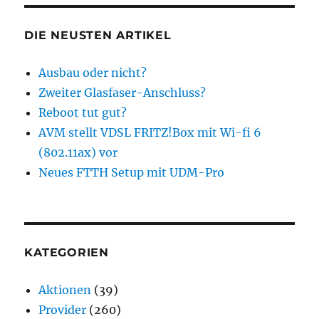
DIE NEUSTEN ARTIKEL
Ausbau oder nicht?
Zweiter Glasfaser-Anschluss?
Reboot tut gut?
AVM stellt VDSL FRITZ!Box mit Wi-fi 6
(802.11ax) vor
Neues FTTH Setup mit UDM-Pro
KATEGORIEN
Aktionen
(39)
Provider
(260)