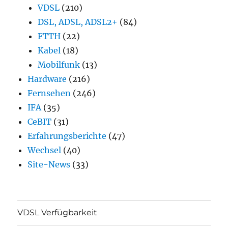
VDSL
(210)
DSL, ADSL, ADSL2+
(84)
FTTH
(22)
Kabel
(18)
Mobilfunk
(13)
Hardware
(216)
Fernsehen
(246)
IFA
(35)
CeBIT
(31)
Erfahrungsberichte
(47)
Wechsel
(40)
Site-News
(33)
VDSL Verfügbarkeit