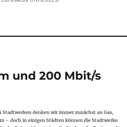
om und 200 Mbit/s
en Stadtwerken denken wir immer zunächst an Gas,
m – doch in einigen Städten können die Stadtwerke