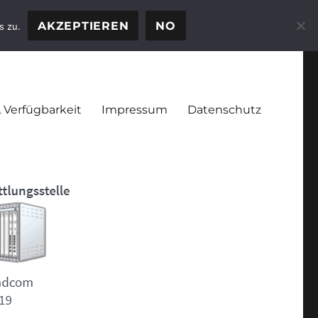
AKZEPTIEREN
NO
s zu.
 Verfügbarkeit
Impressum
Datenschutz