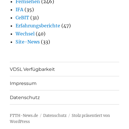
Fernsehen
(246)
IFA
(35)
CeBIT
(31)
Erfahrungsberichte
(47)
Wechsel
(40)
Site-News
(33)
VDSL Verfügbarkeit
Impressum
Datenschutz
FTTH-News.de
Datenschutz
Stolz präsentiert von
WordPress