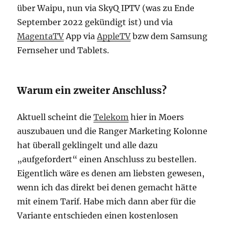
über Waipu, nun via SkyQ IPTV (was zu Ende
September 2022 gekündigt ist) und via
MagentaTV
App via
AppleTV
bzw dem Samsung
Fernseher und Tablets.
Warum ein zweiter Anschluss?
Aktuell scheint die
Telekom
hier in Moers
auszubauen und die Ranger Marketing Kolonne
hat überall geklingelt und alle dazu
„aufgefordert“ einen Anschluss zu bestellen.
Eigentlich wäre es denen am liebsten gewesen,
wenn ich das direkt bei denen gemacht hätte
mit einem Tarif. Habe mich dann aber für die
Variante entschieden einen kostenlosen