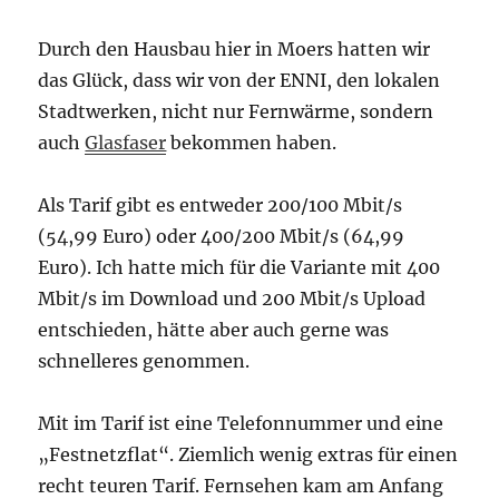
Durch den Hausbau hier in Moers hatten wir
das Glück, dass wir von der ENNI, den lokalen
Stadtwerken, nicht nur Fernwärme, sondern
auch
Glasfaser
bekommen haben.
Als Tarif gibt es entweder 200/100 Mbit/s
(54,99 Euro) oder 400/200 Mbit/s (64,99
Euro). Ich hatte mich für die Variante mit 400
Mbit/s im Download und 200 Mbit/s Upload
entschieden, hätte aber auch gerne was
schnelleres genommen.
Mit im Tarif ist eine Telefonnummer und eine
„Festnetzflat“. Ziemlich wenig extras für einen
recht teuren Tarif. Fernsehen kam am Anfang