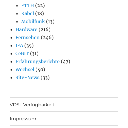
FTTH
(22)
Kabel
(18)
Mobilfunk
(13)
Hardware
(216)
Fernsehen
(246)
IFA
(35)
CeBIT
(31)
Erfahrungsberichte
(47)
Wechsel
(40)
Site-News
(33)
VDSL Verfügbarkeit
Impressum