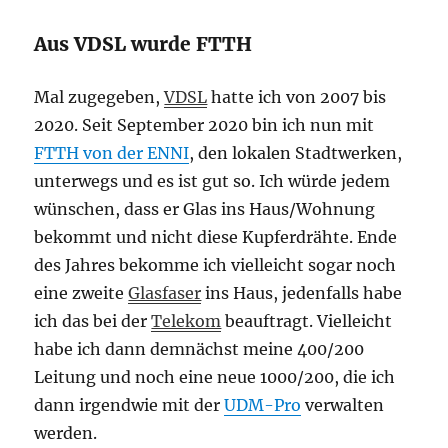
Aus VDSL wurde FTTH
Mal zugegeben,
VDSL
hatte ich von 2007 bis
2020. Seit September 2020 bin ich nun mit
FTTH von der ENNI
, den lokalen Stadtwerken,
unterwegs und es ist gut so. Ich würde jedem
wünschen, dass er Glas ins Haus/Wohnung
bekommt und nicht diese Kupferdrähte. Ende
des Jahres bekomme ich vielleicht sogar noch
eine zweite
Glasfaser
ins Haus, jedenfalls habe
ich das bei der
Telekom
beauftragt. Vielleicht
habe ich dann demnächst meine 400/200
Leitung und noch eine neue 1000/200, die ich
dann irgendwie mit der
UDM-Pro
verwalten
werden.