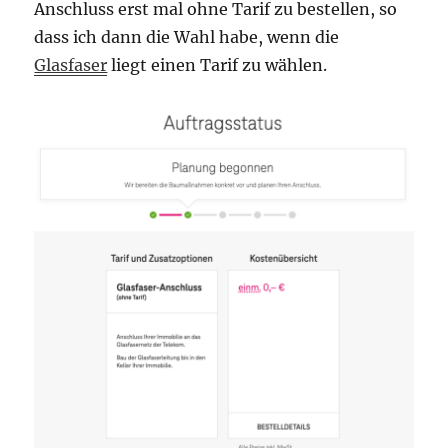
Anschluss erst mal ohne Tarif zu bestellen, so
dass ich dann die Wahl habe, wenn die
Glasfaser
liegt einen Tarif zu wählen.