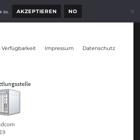
AKZEPTIEREN
NO
s zu.
 Verfügbarkeit
Impressum
Datenschutz