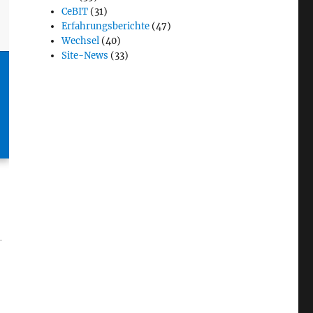
CeBIT
(31)
Erfahrungsberichte
(47)
Wechsel
(40)
Site-News
(33)