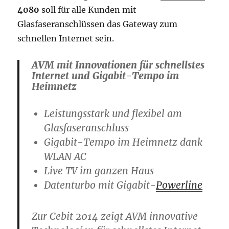
4080
soll für alle Kunden mit
Glasfaseranschlüssen das Gateway zum
schnellen Internet sein.
AVM mit Innovationen für schnellstes
Internet und Gigabit-Tempo im
Heimnetz
Leistungsstark und flexibel am
Glasfaseranschluss
Gigabit-Tempo im Heimnetz dank
WLAN AC
Live TV im ganzen Haus
Datenturbo mit Gigabit-
Powerline
Zur Cebit 2014 zeigt AVM innovative