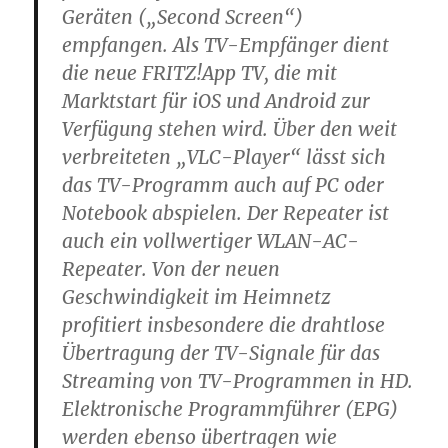
Geräten („Second Screen“)
empfangen. Als TV-Empfänger dient
die neue FRITZ!App TV, die mit
Marktstart für iOS und Android zur
Verfügung stehen wird. Über den weit
verbreiteten „VLC-Player“ lässt sich
das TV-Programm auch auf PC oder
Notebook abspielen. Der Repeater ist
auch ein vollwertiger WLAN-AC-
Repeater. Von der neuen
Geschwindigkeit im Heimnetz
profitiert insbesondere die drahtlose
Übertragung der TV-Signale für das
Streaming von TV-Programmen in HD.
Elektronische Programmführer (EPG)
werden ebenso übertragen wie