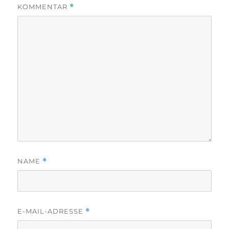
KOMMENTAR
*
NAME
*
E-MAIL-ADRESSE
*