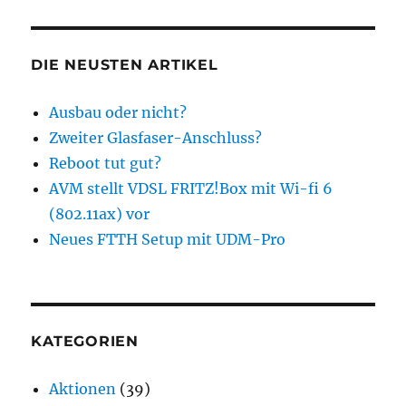
DIE NEUSTEN ARTIKEL
Ausbau oder nicht?
Zweiter Glasfaser-Anschluss?
Reboot tut gut?
AVM stellt VDSL FRITZ!Box mit Wi-fi 6
(802.11ax) vor
Neues FTTH Setup mit UDM-Pro
KATEGORIEN
Aktionen
(39)