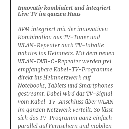
Innovativ kombiniert und integriert –
Live TV im ganzen Haus
AVM integriert mit der innovativen
Kombination aus TV-Tuner und
WLAN-Repeater auch TV-Inhalte
nahtlos ins Heimnetz. Mit dem neuen
WLAN-DVB-C-Repeater werden frei
empfangbare Kabel-TV-Programme
direkt ins Heimnetzwerk auf
Notebooks, Tablets und Smartphones
gestreamt. Dabei wird das TV-Signal
vom Kabel-TV-Anschluss über WLAN
im ganzen Netzwerk verteilt. So lässt
sich das TV-Programm ganz einfach
parallel auf Fernsehern und mobilen