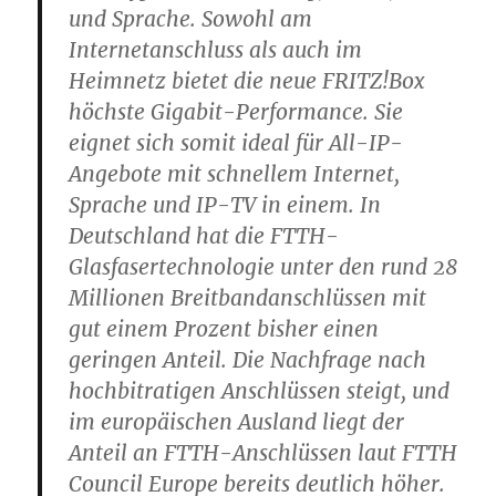
und Sprache. Sowohl am
Internetanschluss als auch im
Heimnetz bietet die neue FRITZ!Box
höchste Gigabit-Performance. Sie
eignet sich somit ideal für All-IP-
Angebote mit schnellem Internet,
Sprache und IP-TV in einem. In
Deutschland hat die FTTH-
Glasfasertechnologie unter den rund 28
Millionen Breitbandanschlüssen mit
gut einem Prozent bisher einen
geringen Anteil. Die Nachfrage nach
hochbitratigen Anschlüssen steigt, und
im europäischen Ausland liegt der
Anteil an FTTH-Anschlüssen laut FTTH
Council Europe bereits deutlich höher.