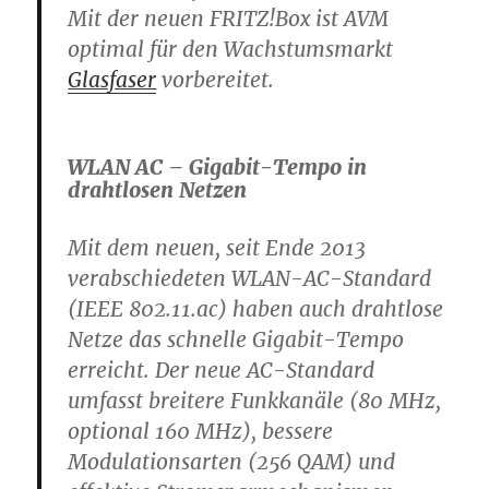
Mit der neuen FRITZ!Box ist AVM
optimal für den Wachstumsmarkt
Glasfaser
vorbereitet.
WLAN AC – Gigabit-Tempo in
drahtlosen Netzen
Mit dem neuen, seit Ende 2013
verabschiedeten WLAN-AC-Standard
(IEEE 802.11.ac) haben auch drahtlose
Netze das schnelle Gigabit-Tempo
erreicht. Der neue AC-Standard
umfasst breitere Funkkanäle (80 MHz,
optional 160 MHz), bessere
Modulationsarten (256 QAM) und