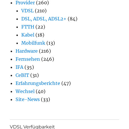
Provider
(260)
VDSL
(210)
DSL, ADSL, ADSL2+
(84)
FTTH
(22)
Kabel
(18)
Mobilfunk
(13)
Hardware
(216)
Fernsehen
(246)
IFA
(35)
CeBIT
(31)
Erfahrungsberichte
(47)
Wechsel
(40)
Site-News
(33)
VDSL Verfügbarkeit