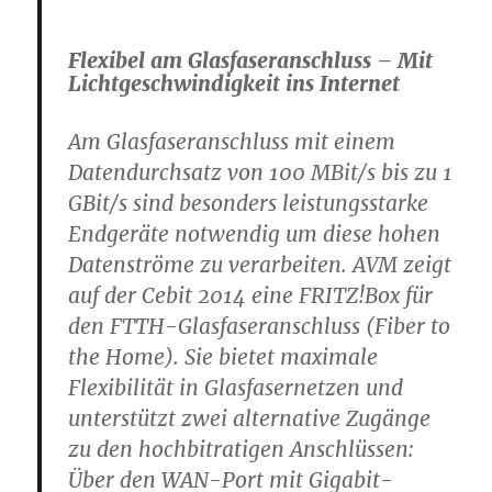
Flexibel am Glasfaseranschluss – Mit
Lichtgeschwindigkeit ins Internet
Am Glasfaseranschluss mit einem
Datendurchsatz von 100 MBit/s bis zu 1
GBit/s sind besonders leistungsstarke
Endgeräte notwendig um diese hohen
Datenströme zu verarbeiten. AVM zeigt
auf der Cebit 2014 eine FRITZ!Box für
den FTTH-Glasfaseranschluss (Fiber to
the Home). Sie bietet maximale
Flexibilität in Glasfasernetzen und
unterstützt zwei alternative Zugänge
zu den hochbitratigen Anschlüssen:
Über den WAN-Port mit Gigabit-