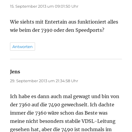
15. September 2013 um 09:01:50 Uhr
Wie siehts mit Entertain aus funktioniert alles
wie beim der 7390 oder den Speedports?
Antworten
Jens
sagt:
29. September 2013 um 21:34:58 Uhr
Ich habe es dann auch mal gewagt und bin von
der 7360 auf die 7490 gewechselt. Ich dachte
immer die 7360 wäre schon das Beste was
meine nicht besonders stabile VDSL-Leitung
gesehen hat, aber die 7490 ist nochmals im