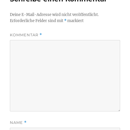
Deine E-Mail-Adresse wird nicht veröffentlicht.
Erforderliche Felder sind mit
*
markiert
KOMMENTAR
*
NAME
*