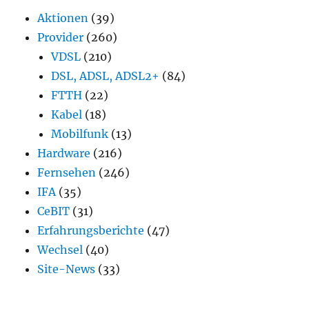
Aktionen
(39)
Provider
(260)
VDSL
(210)
DSL, ADSL, ADSL2+
(84)
FTTH
(22)
Kabel
(18)
Mobilfunk
(13)
Hardware
(216)
Fernsehen
(246)
IFA
(35)
CeBIT
(31)
Erfahrungsberichte
(47)
Wechsel
(40)
Site-News
(33)