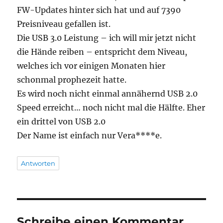
FW-Updates hinter sich hat und auf 7390
Preisniveau gefallen ist.
Die USB 3.0 Leistung – ich will mir jetzt nicht
die Hände reiben – entspricht dem Niveau,
welches ich vor einigen Monaten hier
schonmal prophezeit hatte.
Es wird noch nicht einmal annähernd USB 2.0
Speed erreicht… noch nicht mal die Hälfte. Eher
ein drittel von USB 2.0
Der Name ist einfach nur Vera****e.
Antworten
Schreibe einen Kommentar