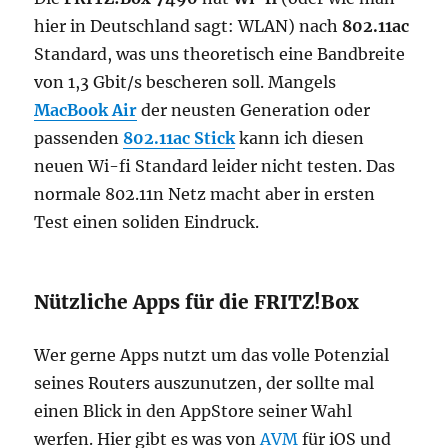
hier in Deutschland sagt: WLAN) nach
802.11ac
Standard, was uns theoretisch eine Bandbreite
von 1,3 Gbit/s bescheren soll. Mangels
MacBook Air
der neusten Generation oder
passenden
802.11ac Stick
kann ich diesen
neuen Wi-fi Standard leider nicht testen. Das
normale 802.11n Netz macht aber in ersten
Test einen soliden Eindruck.
Nützliche Apps für die FRITZ!Box
Wer gerne Apps nutzt um das volle Potenzial
seines Routers auszunutzen, der sollte mal
einen Blick in den AppStore seiner Wahl
werfen. Hier gibt es was von
AVM
für iOS und