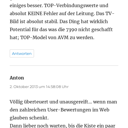
einiges besser. TOP-Verbindungswerte und
absolut KEINE Fehler auf der Leitung. Das TV-
Bild ist absolut stabil. Das Ding hat wirklich
Potential für das was die 7390 nicht geschafft
hat; TOP-Model von AVM zu werden.
Antworten
Anton
sagt:
2. Oktober 2013 um 14:58:08 Uhr
Völlig überteuert und unausgereift… wenn man
den zahlreichen User-Bewertungen im Web
glauben schenkt.
Dann lieber noch warten, bis die Kiste ein paar