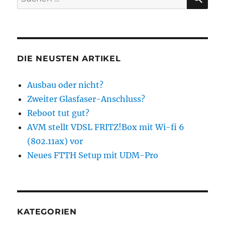
nach:
DIE NEUSTEN ARTIKEL
Ausbau oder nicht?
Zweiter Glasfaser-Anschluss?
Reboot tut gut?
AVM stellt VDSL FRITZ!Box mit Wi-fi 6
(802.11ax) vor
Neues FTTH Setup mit UDM-Pro
KATEGORIEN