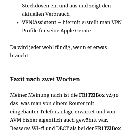
Steckdosen ein und aus und zeigt den
aktuellen Verbrauch
VPN!Assistent
– hiermit erstellt man VPN
Profile für seine Apple Geräte
Da wird jeder wohl fündig, wenn er etwas
braucht.
Fazit nach zwei Wochen
Meiner Meinung nach ist die
FRITZ!Box 7490
das, was man von einem Router mit
eingebauter Telefonanlage erwartet und von
AVM bisher eigentlich auch gewöhnt war.
Besseres Wi-fi und DECT als bei der
FRITZ!Box