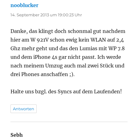
nooblucker
sagt:
14. September 2013 um 19:00:23 Uhr
Danke, das klingt doch schonmal gut nachdem
hier am W 921V schon ewig kein WLAN auf 2,4
Ghz mehr geht und das den Lumias mit WP 7.8
und dem iPhone 4s gar nicht passt. Ich werde
nach meinem Umzug auch mal zwei Stück und
drei Phones anschaffen ;).
Halte uns bzgl. des Syncs auf dem Laufenden!
Antworten
Sebh
sagt: