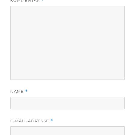
KOMMENTAR
*
NAME
*
E-MAIL-ADRESSE
*