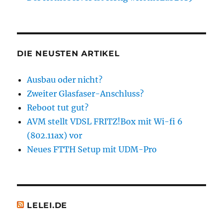
DIE NEUSTEN ARTIKEL
Ausbau oder nicht?
Zweiter Glasfaser-Anschluss?
Reboot tut gut?
AVM stellt VDSL FRITZ!Box mit Wi-fi 6
(802.11ax) vor
Neues FTTH Setup mit UDM-Pro
LELEI.DE