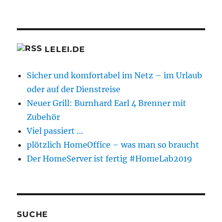
LELEI.DE
Sicher und komfortabel im Netz – im Urlaub
oder auf der Dienstreise
Neuer Grill: Burnhard Earl 4 Brenner mit
Zubehör
Viel passiert …
plötzlich HomeOffice – was man so braucht
Der HomeServer ist fertig #HomeLab2019
SUCHE