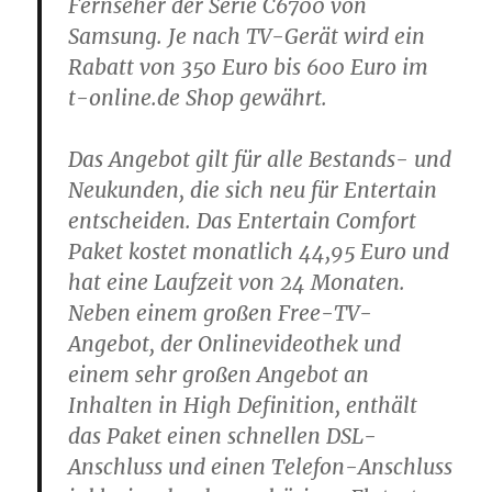
Fernseher der Serie C6700 von
Samsung. Je nach TV-Gerät wird ein
Rabatt von 350 Euro bis 600 Euro im
t-online.de Shop gewährt.
Das Angebot gilt für alle Bestands- und
Neukunden, die sich neu für Entertain
entscheiden. Das Entertain Comfort
Paket kostet monatlich 44,95 Euro und
hat eine Laufzeit von 24 Monaten.
Neben einem großen Free-TV-
Angebot, der Onlinevideothek und
einem sehr großen Angebot an
Inhalten in High Definition, enthält
das Paket einen schnellen DSL-
Anschluss und einen Telefon-Anschluss