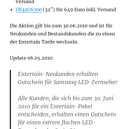
Versand
UE32C6700
(32″) für 649 Euro inkl. Versand
Die Aktion gilt bis zum 30.06.2010 und ist für
Neukunden und Bestandskunden die zu einen
der Entertain Tarife wechseln.
Update 06.05.2010:
Entertain-Neukunden erhalten
Gutschein für Samsung LED-Fernseher
Alle Kunden, die sich bis zum 30. Juni
2010 für ein Entertain-Paket
entscheiden, erhalten einen Gutschein
für einen extrem flachen LED-