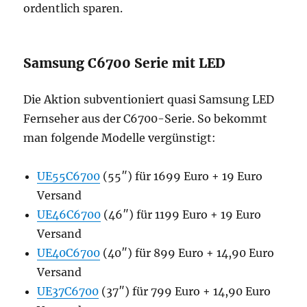
ordentlich sparen.
Samsung C6700 Serie mit LED
Die Aktion subventioniert quasi Samsung LED
Fernseher aus der C6700-Serie. So bekommt
man folgende Modelle vergünstigt:
UE55C6700
(55″) für 1699 Euro + 19 Euro
Versand
UE46C6700
(46″) für 1199 Euro + 19 Euro
Versand
UE40C6700
(40″) für 899 Euro + 14,90 Euro
Versand
UE37C6700
(37″) für 799 Euro + 14,90 Euro