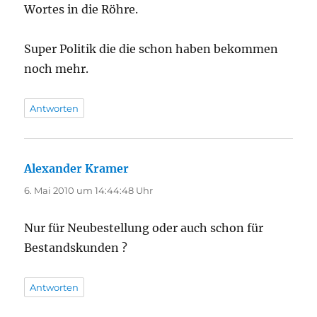
Wortes in die Röhre.
Super Politik die die schon haben bekommen
noch mehr.
Antworten
Alexander Kramer
sagt:
6. Mai 2010 um 14:44:48 Uhr
Nur für Neubestellung oder auch schon für
Bestandskunden ?
Antworten