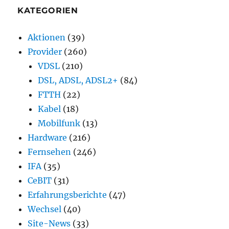
KATEGORIEN
Aktionen
(39)
Provider
(260)
VDSL
(210)
DSL, ADSL, ADSL2+
(84)
FTTH
(22)
Kabel
(18)
Mobilfunk
(13)
Hardware
(216)
Fernsehen
(246)
IFA
(35)
CeBIT
(31)
Erfahrungsberichte
(47)
Wechsel
(40)
Site-News
(33)