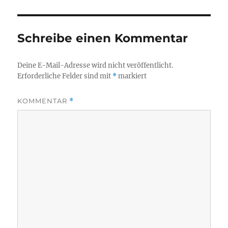
Schreibe einen Kommentar
Deine E-Mail-Adresse wird nicht veröffentlicht.
Erforderliche Felder sind mit
*
markiert
KOMMENTAR
*