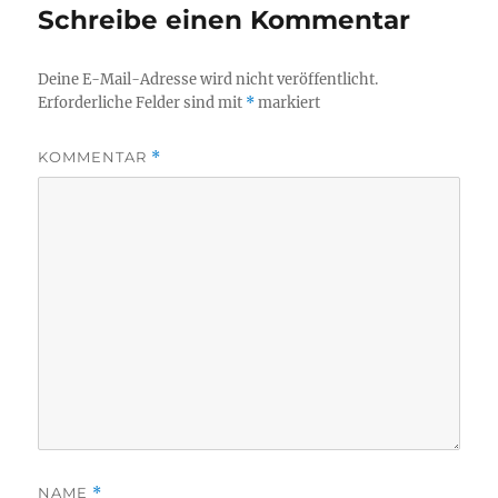
Schreibe einen Kommentar
Deine E-Mail-Adresse wird nicht veröffentlicht.
Erforderliche Felder sind mit
*
markiert
KOMMENTAR
*
NAME
*