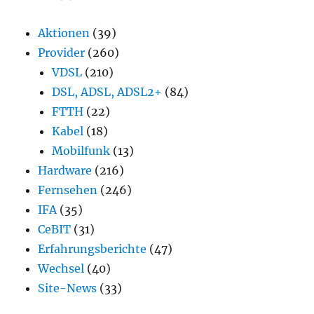
Aktionen
(39)
Provider
(260)
VDSL
(210)
DSL, ADSL, ADSL2+
(84)
FTTH
(22)
Kabel
(18)
Mobilfunk
(13)
Hardware
(216)
Fernsehen
(246)
IFA
(35)
CeBIT
(31)
Erfahrungsberichte
(47)
Wechsel
(40)
Site-News
(33)