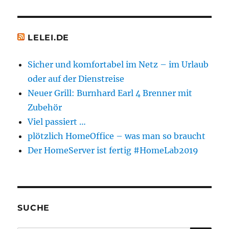
LELEI.DE
Sicher und komfortabel im Netz – im Urlaub
oder auf der Dienstreise
Neuer Grill: Burnhard Earl 4 Brenner mit
Zubehör
Viel passiert …
plötzlich HomeOffice – was man so braucht
Der HomeServer ist fertig #HomeLab2019
SUCHE