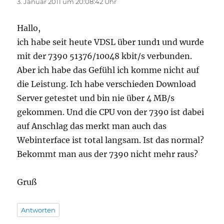
3. Januar 2011 um 20:08:42 Uhr
Hallo,
ich habe seit heute VDSL über 1und1 und wurde
mit der 7390 51376/10048 kbit/s verbunden.
Aber ich habe das Gefühl ich komme nicht auf
die Leistung. Ich habe verschieden Download
Server getestet und bin nie über 4 MB/s
gekommen. Und die CPU von der 7390 ist dabei
auf Anschlag das merkt man auch das
Webinterface ist total langsam. Ist das normal?
Bekommt man aus der 7390 nicht mehr raus?
Gruß
Antworten