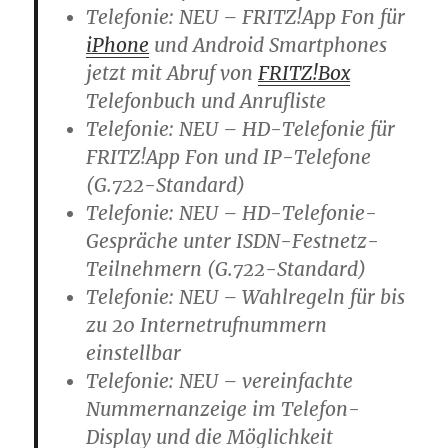
Telefonie: NEU – FRITZ!App Fon für
iPhone
und Android Smartphones
jetzt mit Abruf von
FRITZ!Box
Telefonbuch und Anrufliste
Telefonie: NEU – HD-Telefonie für
FRITZ!App Fon und IP-Telefone
(G.722-Standard)
Telefonie: NEU – HD-Telefonie-
Gespräche unter ISDN-Festnetz-
Teilnehmern (G.722-Standard)
Telefonie: NEU – Wahlregeln für bis
zu 20 Internetrufnummern
einstellbar
Telefonie: NEU – vereinfachte
Nummernanzeige im Telefon-
Display und die Möglichkeit