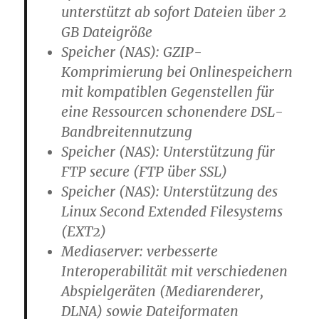
unterstützt ab sofort Dateien über 2
GB Dateigröße
Speicher (NAS): GZIP-
Komprimierung bei Onlinespeichern
mit kompatiblen Gegenstellen für
eine Ressourcen schonendere DSL-
Bandbreitennutzung
Speicher (NAS): Unterstützung für
FTP secure (FTP über SSL)
Speicher (NAS): Unterstützung des
Linux Second Extended Filesystems
(EXT2)
Mediaserver: verbesserte
Interoperabilität mit verschiedenen
Abspielgeräten (Mediarenderer,
DLNA) sowie Dateiformaten