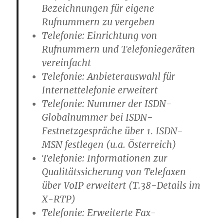
Bezeichnungen für eigene
Rufnummern zu vergeben
Telefonie: Einrichtung von
Rufnummern und Telefoniegeräten
vereinfacht
Telefonie: Anbieterauswahl für
Internettelefonie erweitert
Telefonie: Nummer der ISDN-
Globalnummer bei ISDN-
Festnetzgespräche über 1. ISDN-
MSN festlegen (u.a. Österreich)
Telefonie: Informationen zur
Qualitätssicherung von Telefaxen
über VoIP erweitert (T.38-Details im
X-RTP)
Telefonie: Erweiterte Fax-