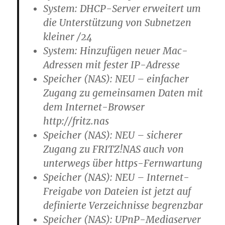
System: DHCP-Server erweitert um
die Unterstützung von Subnetzen
kleiner /24
System: Hinzufügen neuer Mac-
Adressen mit fester IP-Adresse
Speicher (NAS): NEU – einfacher
Zugang zu gemeinsamen Daten mit
dem Internet-Browser
http://fritz.nas
Speicher (NAS): NEU – sicherer
Zugang zu FRITZ!NAS auch von
unterwegs über https-Fernwartung
Speicher (NAS): NEU – Internet-
Freigabe von Dateien ist jetzt auf
definierte Verzeichnisse begrenzbar
Speicher (NAS): UPnP-Mediaserver