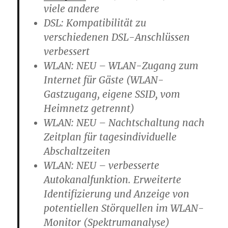
viele andere
DSL: Kompatibilität zu
verschiedenen DSL-Anschlüssen
verbessert
WLAN: NEU – WLAN-Zugang zum
Internet für Gäste (WLAN-
Gastzugang, eigene SSID, vom
Heimnetz getrennt)
WLAN: NEU – Nachtschaltung nach
Zeitplan für tagesindividuelle
Abschaltzeiten
WLAN: NEU – verbesserte
Autokanalfunktion. Erweiterte
Identifizierung und Anzeige von
potentiellen Störquellen im WLAN-
Monitor (Spektrumanalyse)