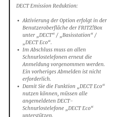
DECT Emission Reduktion:
Aktivierung der Option erfolgt in der
Benutzeroberfläche der FRITZ!Box
unter „DECT“ / „Basisstation“ /
„DECT Eco“.
Im Abschluss muss an allen
Schnurlostelefonen erneut die
Anmeldung vorgenommen werden.
Ein vorheriges Abmelden ist nicht
erforderlich.
Damit Sie die Funktion „DECT Eco“
nutzen können, müssen alle
angemeldeten DECT-
Schnurlostelefone „DECT Eco“
unterstützen.