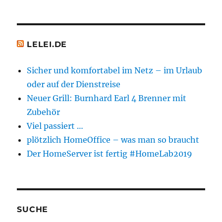
LELEI.DE
Sicher und komfortabel im Netz – im Urlaub
oder auf der Dienstreise
Neuer Grill: Burnhard Earl 4 Brenner mit
Zubehör
Viel passiert …
plötzlich HomeOffice – was man so braucht
Der HomeServer ist fertig #HomeLab2019
SUCHE