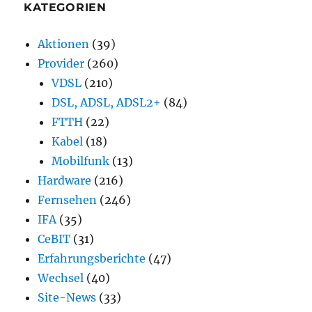
KATEGORIEN
Aktionen
(39)
Provider
(260)
VDSL
(210)
DSL, ADSL, ADSL2+
(84)
FTTH
(22)
Kabel
(18)
Mobilfunk
(13)
Hardware
(216)
Fernsehen
(246)
IFA
(35)
CeBIT
(31)
Erfahrungsberichte
(47)
Wechsel
(40)
Site-News
(33)