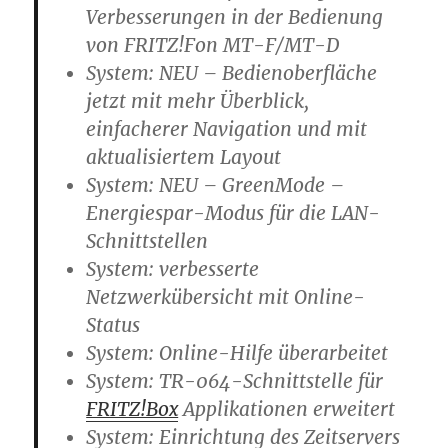
Verbesserungen in der Bedienung
von FRITZ!Fon MT-F/MT-D
System: NEU – Bedienoberfläche
jetzt mit mehr Überblick,
einfacherer Navigation und mit
aktualisiertem Layout
System: NEU – GreenMode –
Energiespar-Modus für die LAN-
Schnittstellen
System: verbesserte
Netzwerkübersicht mit Online-
Status
System: Online-Hilfe überarbeitet
System: TR-064-Schnittstelle für
FRITZ!Box
Applikationen erweitert
System: Einrichtung des Zeitservers