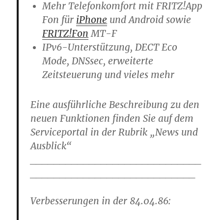
Mehr Telefonkomfort mit FRITZ!App
Fon für
iPhone
und Android sowie
FRITZ!Fon
MT-F
IPv6-Unterstützung, DECT Eco
Mode, DNSsec, erweiterte
Zeitsteuerung und vieles mehr
Eine ausführliche Beschreibung zu den
neuen Funktionen finden Sie auf dem
Serviceportal in der Rubrik „News und
Ausblick“
_____________________________
____________________________
Verbesserungen in der
84.04.86
: