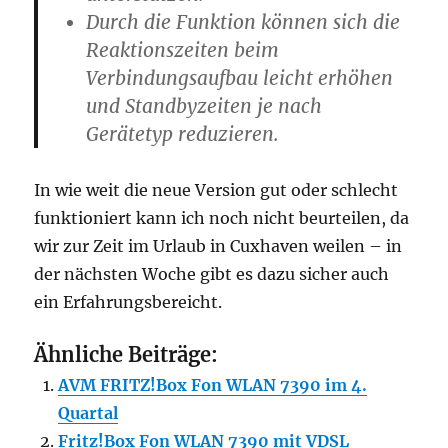
Durch die Funktion können sich die
Reaktionszeiten beim
Verbindungsaufbau leicht erhöhen
und Standbyzeiten je nach
Gerätetyp reduzieren.
In wie weit die neue Version gut oder schlecht
funktioniert kann ich noch nicht beurteilen, da
wir zur Zeit im Urlaub in Cuxhaven weilen – in
der nächsten Woche gibt es dazu sicher auch
ein Erfahrungsbereicht.
Ähnliche Beiträge:
AVM FRITZ!Box Fon WLAN 7390 im 4.
Quartal
Fritz!Box Fon WLAN 7390 mit VDSL