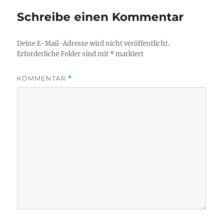
Schreibe einen Kommentar
Deine E-Mail-Adresse wird nicht veröffentlicht.
Erforderliche Felder sind mit
*
markiert
KOMMENTAR
*