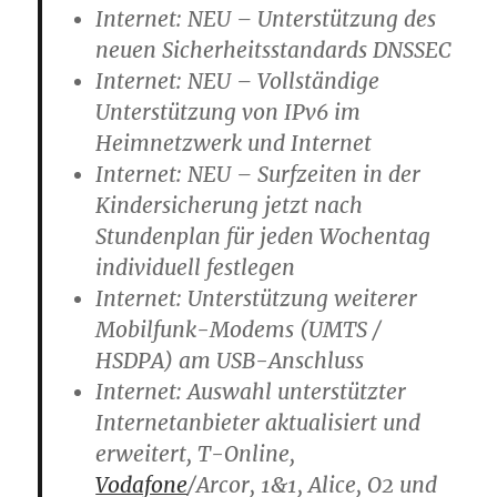
Internet: NEU – Unterstützung des
neuen Sicherheitsstandards DNSSEC
Internet: NEU – Vollständige
Unterstützung von IPv6 im
Heimnetzwerk und Internet
Internet: NEU – Surfzeiten in der
Kindersicherung jetzt nach
Stundenplan für jeden Wochentag
individuell festlegen
Internet: Unterstützung weiterer
Mobilfunk-Modems (UMTS /
HSDPA) am USB-Anschluss
Internet: Auswahl unterstützter
Internetanbieter aktualisiert und
erweitert, T-Online,
Vodafone
/Arcor, 1&1, Alice, O2 und