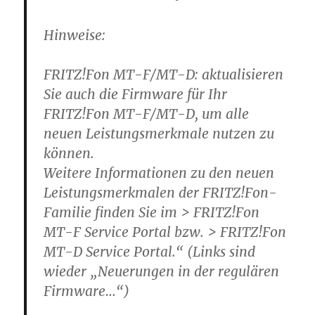
Hinweise:
FRITZ!Fon MT-F/MT-D: aktualisieren
Sie auch die Firmware für Ihr
FRITZ!Fon MT-F/MT-D, um alle
neuen Leistungsmerkmale nutzen zu
können.
Weitere Informationen zu den neuen
Leistungsmerkmalen der FRITZ!Fon-
Familie finden Sie im > FRITZ!Fon
MT-F Service Portal bzw. > FRITZ!Fon
MT-D Service Portal.“ (Links sind
wieder „Neuerungen in der regulären
Firmware…“)