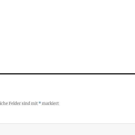
iche Felder sind mit
*
markiert