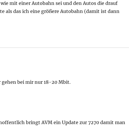
 wie mit einer Autobahn sei und den Autos die drauf
te als das ich eine größere Autobahn (damit ist dann
gehen bei mir nur 18-20 Mbit.
,hoffentlich bringt AVM ein Update zur 7270 damit man