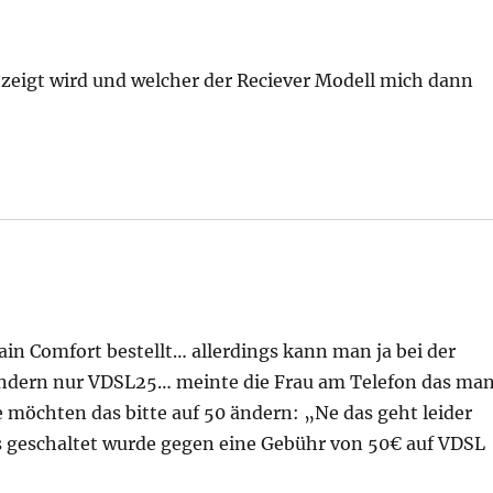
zeigt wird und welcher der Reciever Modell mich dann
ain Comfort bestellt… allerdings kann man ja bei der
ondern nur VDSL25… meinte die Frau am Telefon das ma
möchten das bitte auf 50 ändern: „Ne das geht leider
s geschaltet wurde gegen eine Gebühr von 50€ auf VDSL