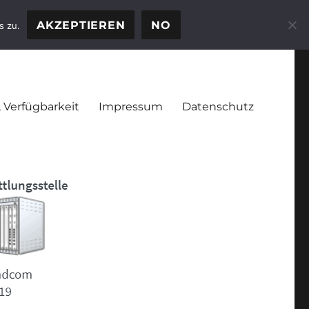
AKZEPTIEREN
NO
s zu.
 Verfügbarkeit
Impressum
Datenschutz