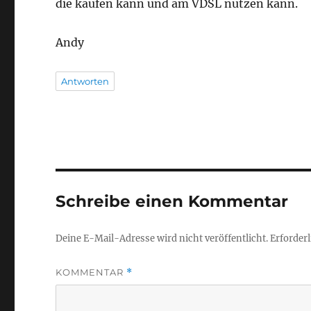
die kaufen kann und am VDSL nutzen kann.
Andy
Antworten
Schreibe einen Kommentar
Deine E-Mail-Adresse wird nicht veröffentlicht.
Erforderl
KOMMENTAR
*