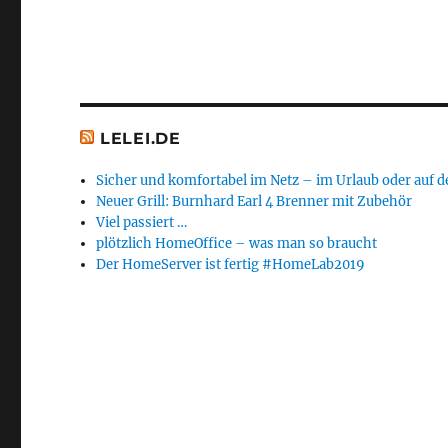
LELEI.DE
Sicher und komfortabel im Netz – im Urlaub oder auf d
Neuer Grill: Burnhard Earl 4 Brenner mit Zubehör
Viel passiert …
plötzlich HomeOffice – was man so braucht
Der HomeServer ist fertig #HomeLab2019