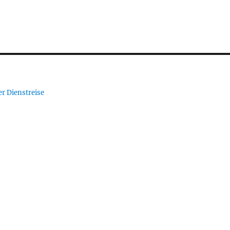
er Dienstreise