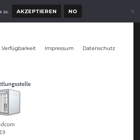
AKZEPTIEREN
NO
s zu.
 Verfügbarkeit
Impressum
Datenschutz