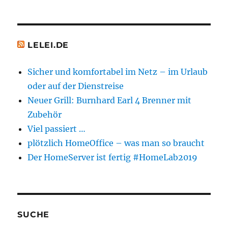
LELEI.DE
Sicher und komfortabel im Netz – im Urlaub
oder auf der Dienstreise
Neuer Grill: Burnhard Earl 4 Brenner mit
Zubehör
Viel passiert …
plötzlich HomeOffice – was man so braucht
Der HomeServer ist fertig #HomeLab2019
SUCHE