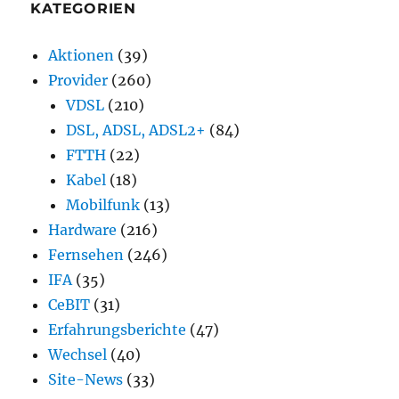
KATEGORIEN
Aktionen
(39)
Provider
(260)
VDSL
(210)
DSL, ADSL, ADSL2+
(84)
FTTH
(22)
Kabel
(18)
Mobilfunk
(13)
Hardware
(216)
Fernsehen
(246)
IFA
(35)
CeBIT
(31)
Erfahrungsberichte
(47)
Wechsel
(40)
Site-News
(33)