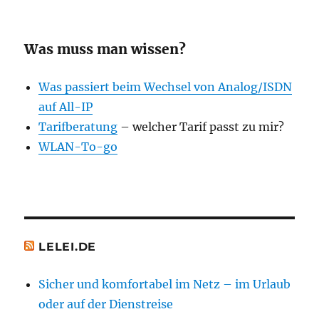
Was muss man wissen?
Was passiert beim Wechsel von Analog/ISDN
auf All-IP
Tarifberatung
– welcher Tarif passt zu mir?
WLAN-To-go
LELEI.DE
Sicher und komfortabel im Netz – im Urlaub
oder auf der Dienstreise