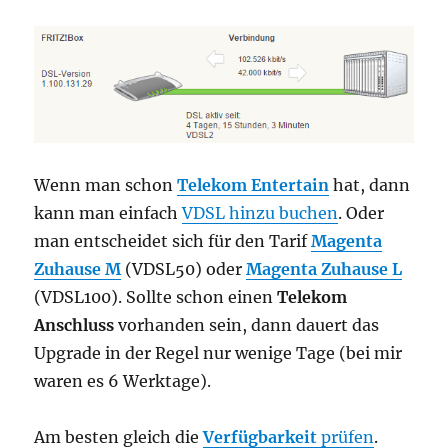
Wenn man schon
Telekom Entertain
hat, dann
kann man einfach
VDSL hinzu buchen
. Oder
man entscheidet sich für den Tarif
Magenta
Zuhause M
(VDSL50) oder
Magenta Zuhause L
(VDSL100). Sollte schon einen
Telekom
Anschluss
vorhanden sein, dann dauert das
Upgrade in der Regel nur wenige Tage (bei mir
waren es 6 Werktage).
Am besten gleich die
Verfügbarkeit
prüfen
.