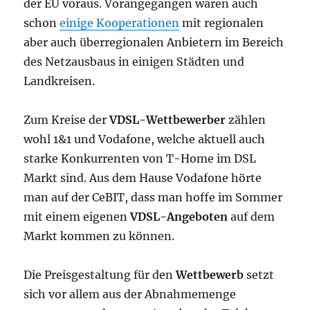
der EU voraus. Vorangegangen waren auch
schon
einige Kooperationen
mit regionalen
aber auch überregionalen Anbietern im Bereich
des Netzausbaus in einigen Städten und
Landkreisen.
Zum Kreise der
VDSL-Wettbewerber
zählen
wohl 1&1 und Vodafone, welche aktuell auch
starke Konkurrenten von T-Home im DSL
Markt sind. Aus dem Hause Vodafone hörte
man auf der CeBIT, dass man hoffe im Sommer
mit einem eigenen
VDSL-Angeboten
auf dem
Markt kommen zu können.
Die Preisgestaltung für den
Wettbewerb
setzt
sich vor allem aus der Abnahmemenge