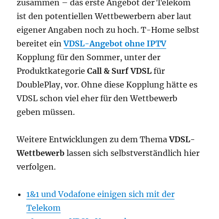
zusammen – das erste Angebot der Telekom
ist den potentiellen Wettbewerbern aber laut
eigener Angaben noch zu hoch. T-Home selbst
bereitet ein
VDSL-Angebot ohne IPTV
Kopplung für den Sommer, unter der
Produktkategorie
Call & Surf VDSL
für
DoublePlay, vor. Ohne diese Kopplung hätte es
VDSL schon viel eher für den Wettbewerb
geben müssen.
Weitere Entwicklungen zu dem Thema
VDSL-
Wettbewerb
lassen sich selbstverständlich hier
verfolgen.
1&1 und Vodafone einigen sich mit der
Telekom