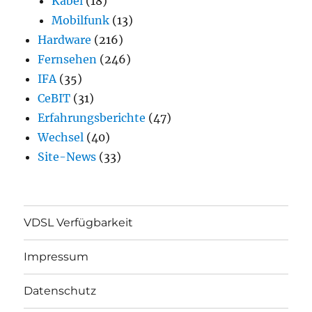
Kabel
(18)
Mobilfunk
(13)
Hardware
(216)
Fernsehen
(246)
IFA
(35)
CeBIT
(31)
Erfahrungsberichte
(47)
Wechsel
(40)
Site-News
(33)
VDSL Verfügbarkeit
Impressum
Datenschutz