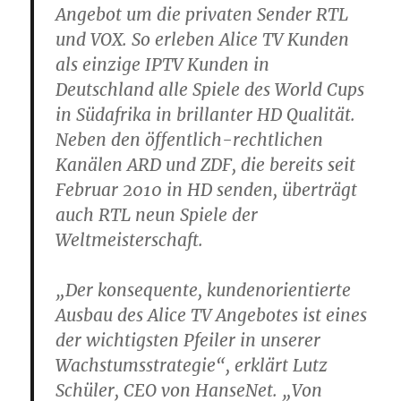
Angebot um die privaten Sender RTL
und VOX. So erleben Alice TV Kunden
als einzige IPTV Kunden in
Deutschland alle Spiele des World Cups
in Südafrika in brillanter HD Qualität.
Neben den öffentlich-rechtlichen
Kanälen ARD und ZDF, die bereits seit
Februar 2010 in HD senden, überträgt
auch RTL neun Spiele der
Weltmeisterschaft.
„Der konsequente, kundenorientierte
Ausbau des Alice TV Angebotes ist eines
der wichtigsten Pfeiler in unserer
Wachstumsstrategie“, erklärt Lutz
Schüler, CEO von HanseNet. „Von