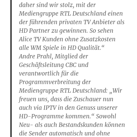
daher sind wir stolz, mit der
Mediengruppe RTL Deutschland einen
der führenden privaten TV Anbieter als
HD Partner zu gewinnen. So sehen
Alice TV Kunden ohne Zusatzkosten
alle WM Spiele in HD Qualität.“
Andre Prahl, Mitglied der
Geschäftsleitung CBC und
verantwortlich für die
Programmverbreitung der
Mediengruppe RTL Deutschland: „Wir
freuen uns, dass die Zuschauer nun
auch via IPTV in den Genuss unserer
HD-Programme kommen.“ Sowohl
Neu- als auch Bestandskunden können
die Sender automatisch und ohne