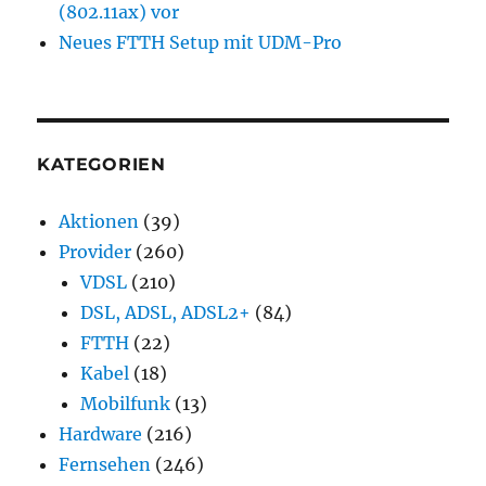
(802.11ax) vor
Neues FTTH Setup mit UDM-Pro
KATEGORIEN
Aktionen
(39)
Provider
(260)
VDSL
(210)
DSL, ADSL, ADSL2+
(84)
FTTH
(22)
Kabel
(18)
Mobilfunk
(13)
Hardware
(216)
Fernsehen
(246)